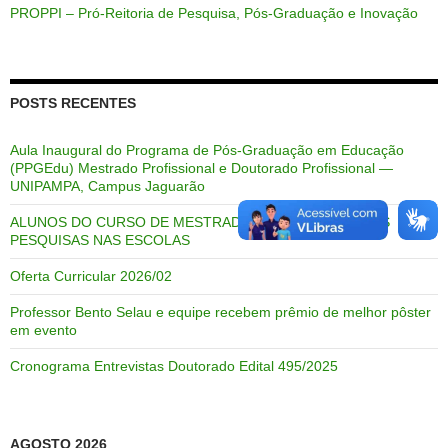
PROPPI – Pró-Reitoria de Pesquisa, Pós-Graduação e Inovação
POSTS RECENTES
Aula Inaugural do Programa de Pós-Graduação em Educação
(PPGEdu) Mestrado Profissional e Doutorado Profissional —
UNIPAMPA, Campus Jaguarão
ALUNOS DO CURSO DE MESTRADO APRESENTAM SUAS
PESQUISAS NAS ESCOLAS
Oferta Curricular 2026/02
Professor Bento Selau e equipe recebem prêmio de melhor pôster
em evento
Cronograma Entrevistas Doutorado Edital 495/2025
AGOSTO 2026