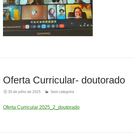
Oferta Curricular- doutorado
30 de julho de 2025
Sem categoria
Oferta Curricular 2025_2_doutorado