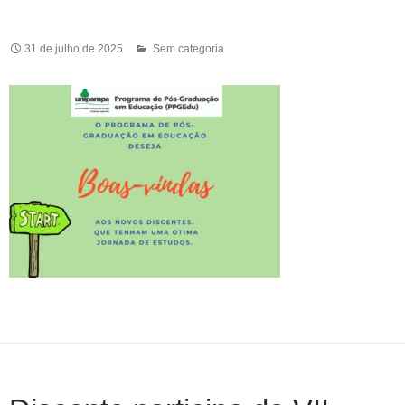
31 de julho de 2025
Sem categoria