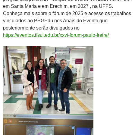
em Santa Maria e em Erechim, em 2027 , na UFFS.
Conheça mais sobre o fórum de 2025 e acesse os trabalhos
vinculados ao PPGEdu nos Anais do Evento que
posteriormente serão divulgados no
https://eventos.ifsul.edu.br/xxvi-forum-paulo-freire/