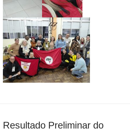
Resultado Preliminar do