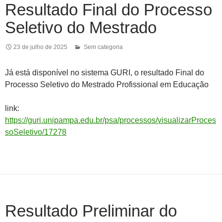
Resultado Final do Processo
Seletivo do Mestrado
23 de julho de 2025
Sem categoria
Já está disponível no sistema GURI, o resultado Final do
Processo Seletivo do Mestrado Profissional em Educação
link:
https://guri.unipampa.edu.br/psa/processos/visualizarProces
soSeletivo/17278
Resultado Preliminar do