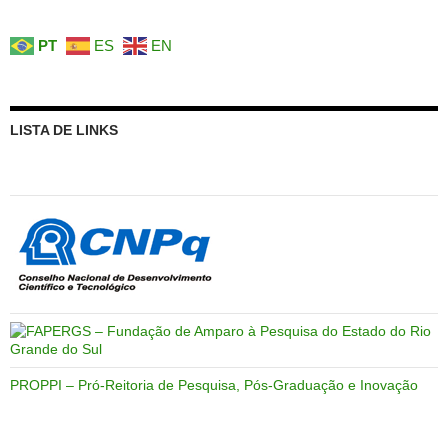
PT
ES
EN
LISTA DE LINKS
PROPPI – Pró-Reitoria de Pesquisa, Pós-Graduação e Inovação