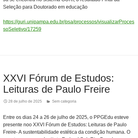
Seleção para Doutorado em educação
https://guri.unipampa.edu.br/psa/processos/visualizarProces
soSeletivo/17259
XXVI Fórum de Estudos:
Leituras de Paulo Freire
28 de julho de 2025
Sem categoria
Entre os dias 24 a 26 de julho de 2025, o PPGEdu esteve
presente noo XXVI Fórum de Estudos: Leituras de Paulo
Freire- A sustentabilidade estética da condição humana. O