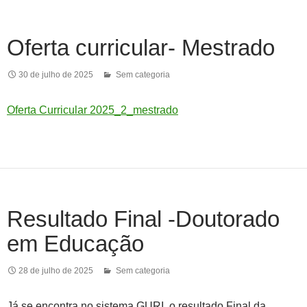
Oferta curricular- Mestrado
30 de julho de 2025
Sem categoria
Oferta Curricular 2025_2_mestrado
Resultado Final -Doutorado
em Educação
28 de julho de 2025
Sem categoria
Já se encontra no sistema GURI, o resultado Final da