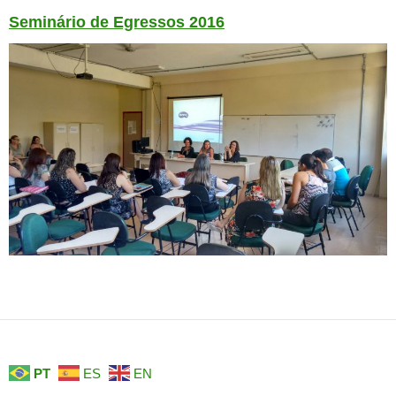
Seminário de Egressos 2016
PT
ES
EN