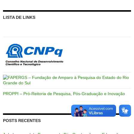
LISTA DE LINKS
PROPPI – Pró-Reitoria de Pesquisa, Pós-Graduação e Inovação
POSTS RECENTES