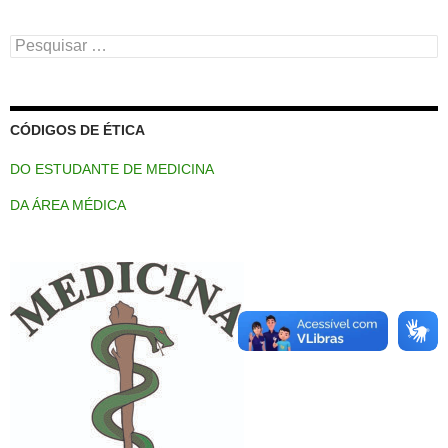
Pesquisar
por:
CÓDIGOS DE ÉTICA
DO ESTUDANTE DE MEDICINA
DA ÁREA MÉDICA