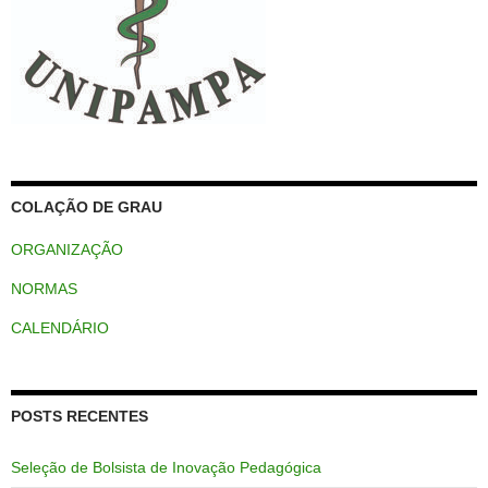
COLAÇÃO DE GRAU
ORGANIZAÇÃO
NORMAS
CALENDÁRIO
POSTS RECENTES
Seleção de Bolsista de Inovação Pedagógica