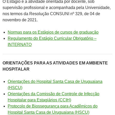
O Estágio é a atividade orientada por docente, sob
supervisão profissional e acompanhada pela Universidade,
nos termos da Resolução CONSUNI nº 329, de 04 de
novembro de 2021.
Normas para os Estágios de cursos de graduação
Regulamento do Estágio Curricular Obrigatório –
INTERNATO
ORIENTAÇÕES PARA AS ATIVIDADES EM AMBIENTE
HOSPITALAR
Orientações do Hospital Santa Casa de Uruguaiana
(HSCU)
Orientações da Comissão de Controle de Infecção
Hospitalar para Estagiários (CCIH)
Protocolo de Biossegurança para Acadêmicos do
Hospital Santa Casa de Uruguaiana (HSCU)