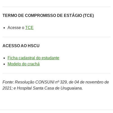
TERMO DE COMPROMISSO DE ESTÁGIO (TCE)
Acesse o
TCE
ACESSO AO HSCU
Ficha cadastral do estudante
Modelo do crachá
Fonte: Resolução CONSUNI nº 329, de 04 de novembro de
2021; e Hospital Santa Casa de Uruguaiana.