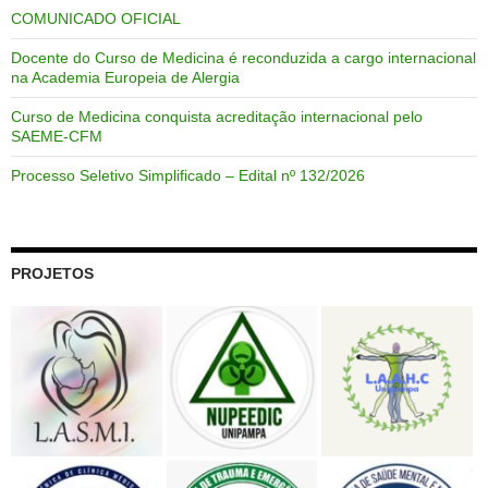
COMUNICADO OFICIAL
Docente do Curso de Medicina é reconduzida a cargo internacional
na Academia Europeia de Alergia
Curso de Medicina conquista acreditação internacional pelo
SAEME-CFM
Processo Seletivo Simplificado – Edital nº 132/2026
PROJETOS