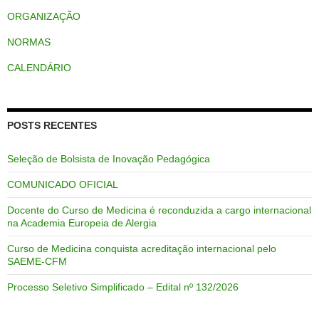
ORGANIZAÇÃO
NORMAS
CALENDÁRIO
POSTS RECENTES
Seleção de Bolsista de Inovação Pedagógica
COMUNICADO OFICIAL
Docente do Curso de Medicina é reconduzida a cargo internacional
na Academia Europeia de Alergia
Curso de Medicina conquista acreditação internacional pelo
SAEME-CFM
Processo Seletivo Simplificado – Edital nº 132/2026