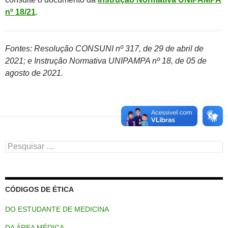
nº 18/21
.
Fontes: Resolução CONSUNI nº 317, de 29 de abril de
2021; e Instrução Normativa UNIPAMPA nº 18, de 05 de
agosto de 2021.
Pesquisar
por:
CÓDIGOS DE ÉTICA
DO ESTUDANTE DE MEDICINA
DA ÁREA MÉDICA