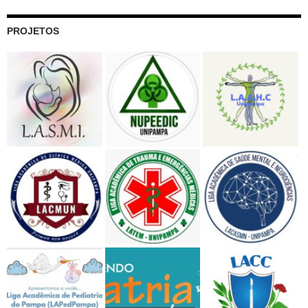
PROJETOS