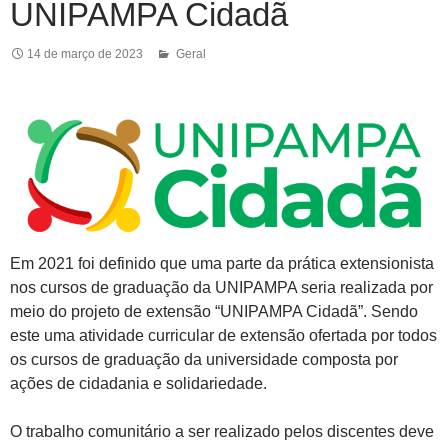
UNIPAMPA Cidadã
14 de março de 2023
Geral
Em 2021 foi definido que uma parte da prática extensionista
nos cursos de graduação da UNIPAMPA seria realizada por
meio do projeto de extensão “UNIPAMPA Cidadã”. Sendo
este uma atividade curricular de extensão ofertada por todos
os cursos de graduação da universidade composta por
ações de cidadania e solidariedade.
O trabalho comunitário a ser realizado pelos discentes deve