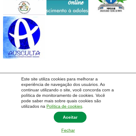
Este site utiliza cookies para melhorar a
ARQUIVO
experiência de navegação dos usuários. Ao
continuar utilizando o site, você concorda com a
ARQUIVO
política de monitoramento de cookies. Você
pode saber mais sobre quais cookies são
utilizados na
Política de cookies
.
Aceitar
Fechar
© 2014 Universidade Federal do Pampa - UNIPAMPA