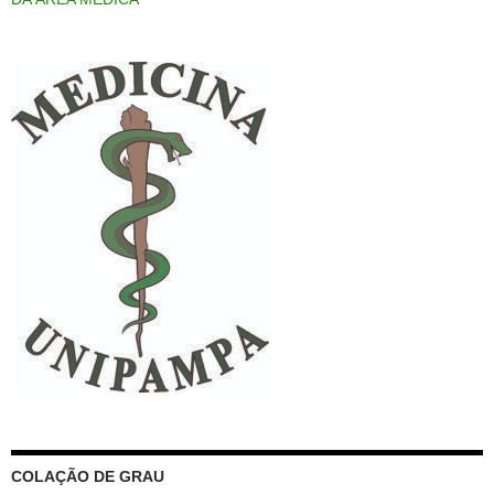
COLAÇÃO DE GRAU