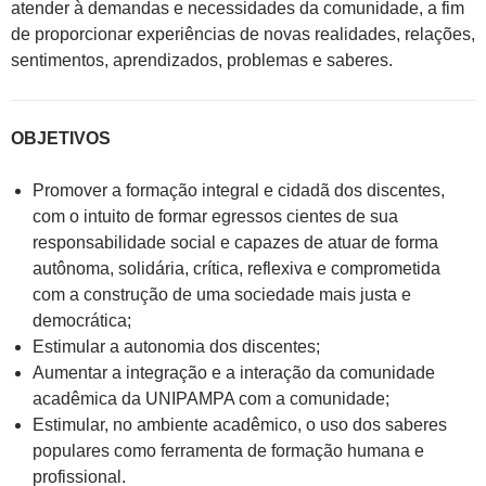
atender à demandas e necessidades da comunidade, a fim
de proporcionar experiências de novas realidades, relações,
sentimentos, aprendizados, problemas e saberes.
OBJETIVOS
Promover a formação integral e cidadã dos discentes,
com o intuito de formar egressos cientes de sua
responsabilidade social e capazes de atuar de forma
autônoma, solidária, crítica, reflexiva e comprometida
com a construção de uma sociedade mais justa e
democrática;
Estimular a autonomia dos discentes;
Aumentar a integração e a interação da comunidade
acadêmica da UNIPAMPA com a comunidade;
Estimular, no ambiente acadêmico, o uso dos saberes
populares como ferramenta de formação humana e
profissional.