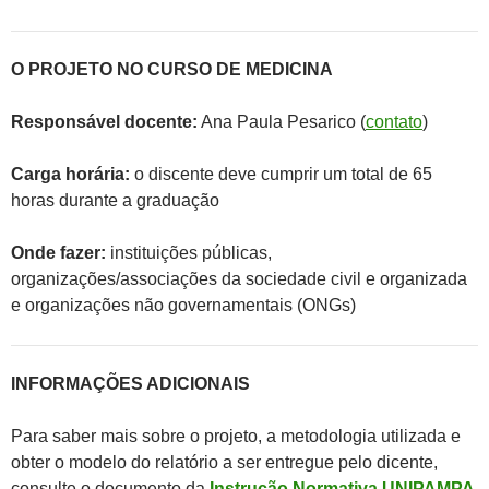
O PROJETO NO CURSO DE MEDICINA
Responsável docente:
Ana Paula Pesarico (
contato
)
Carga horária:
o discente deve cumprir um total de 65
horas durante a graduação
Onde fazer:
instituições públicas,
organizações/associações da sociedade civil e organizada
e organizações não governamentais (ONGs)
INFORMAÇÕES ADICIONAIS
Para saber mais sobre o projeto, a metodologia utilizada e
obter o modelo do relatório a ser entregue pelo dicente,
consulte o documento da
Instrução Normativa UNIPAMPA