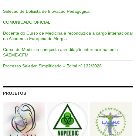
Seleção de Bolsista de Inovação Pedagógica
COMUNICADO OFICIAL
Docente do Curso de Medicina é reconduzida a cargo internacional
na Academia Europeia de Alergia
Curso de Medicina conquista acreditação internacional pelo
SAEME-CFM
Processo Seletivo Simplificado – Edital nº 132/2026
PROJETOS