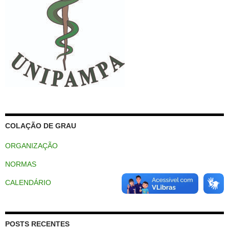
COLAÇÃO DE GRAU
ORGANIZAÇÃO
NORMAS
CALENDÁRIO
POSTS RECENTES