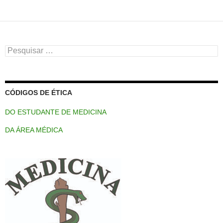
Pesquisar
por:
CÓDIGOS DE ÉTICA
DO ESTUDANTE DE MEDICINA
DA ÁREA MÉDICA