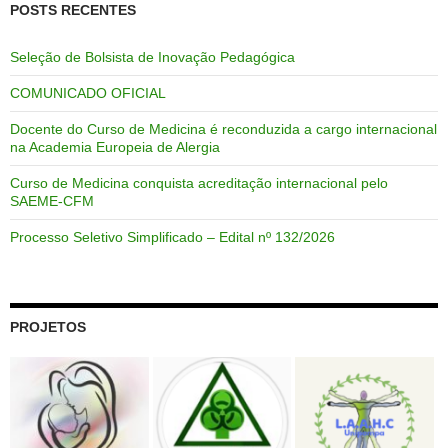
POSTS RECENTES
Seleção de Bolsista de Inovação Pedagógica
COMUNICADO OFICIAL
Docente do Curso de Medicina é reconduzida a cargo internacional
na Academia Europeia de Alergia
Curso de Medicina conquista acreditação internacional pelo
SAEME-CFM
Processo Seletivo Simplificado – Edital nº 132/2026
PROJETOS