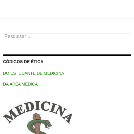
Pesquisar
por:
CÓDIGOS DE ÉTICA
DO ESTUDANTE DE MEDICINA
DA ÁREA MÉDICA