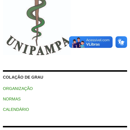
COLAÇÃO DE GRAU
ORGANIZAÇÃO
NORMAS
CALENDÁRIO