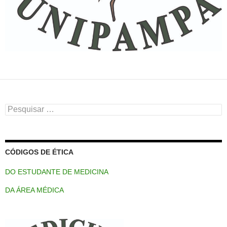
Pesquisar
por:
CÓDIGOS DE ÉTICA
DO ESTUDANTE DE MEDICINA
DA ÁREA MÉDICA