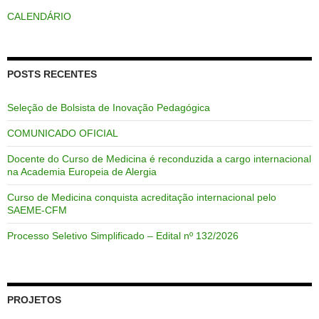
CALENDÁRIO
POSTS RECENTES
Seleção de Bolsista de Inovação Pedagógica
COMUNICADO OFICIAL
Docente do Curso de Medicina é reconduzida a cargo internacional
na Academia Europeia de Alergia
Curso de Medicina conquista acreditação internacional pelo
SAEME-CFM
Processo Seletivo Simplificado – Edital nº 132/2026
PROJETOS