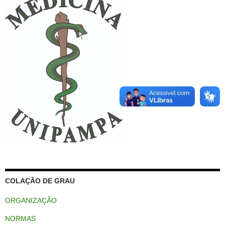
COLAÇÃO DE GRAU
ORGANIZAÇÃO
NORMAS