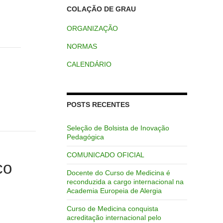
COLAÇÃO DE GRAU
ORGANIZAÇÃO
NORMAS
CALENDÁRIO
POSTS RECENTES
Seleção de Bolsista de Inovação
Pedagógica
COMUNICADO OFICIAL
co
Docente do Curso de Medicina é
reconduzida a cargo internacional na
Academia Europeia de Alergia
Curso de Medicina conquista
acreditação internacional pelo