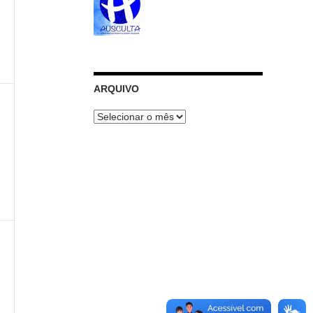
ARQUIVO
ARQUIVO