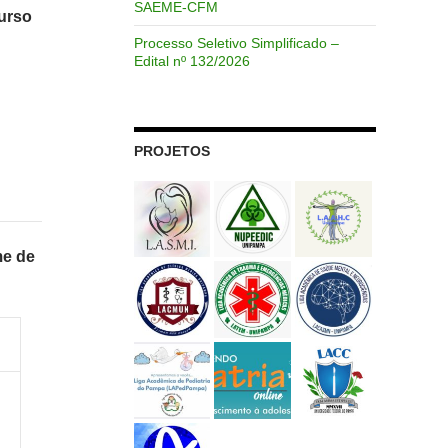
SAEME-CFM
urso
Processo Seletivo Simplificado –
Edital nº 132/2026
PROJETOS
e de