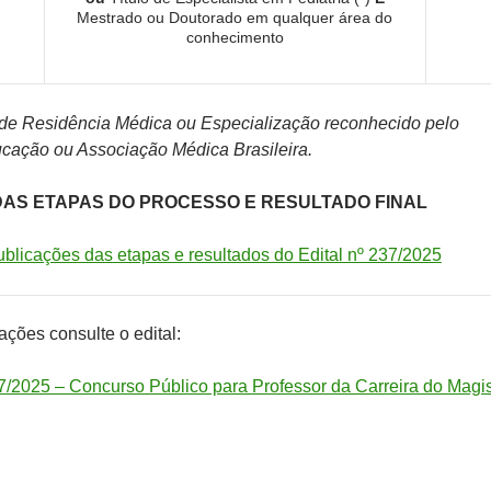
Mestrado ou Doutorado em qualquer área do
conhecimento
de Residência Médica ou Especialização reconhecido pelo
ucação ou Associação Médica Brasileira.
AS ETAPAS DO PROCESSO E RESULTADO FINAL
ublicações das etapas e resultados do Edital nº 237/2025
ções consulte o edital:
/2025 – Concurso Público para Professor da Carreira do Magis