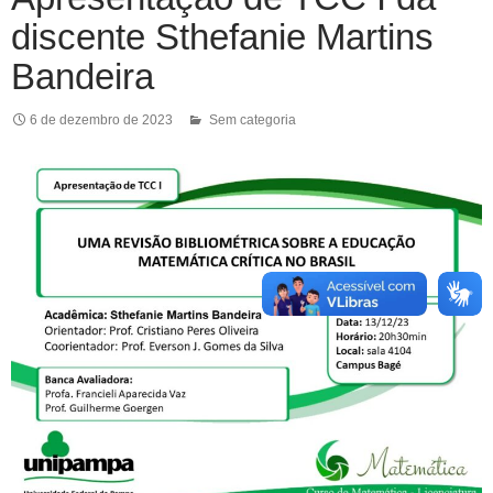
discente Sthefanie Martins
Bandeira
6 de dezembro de 2023
Sem categoria