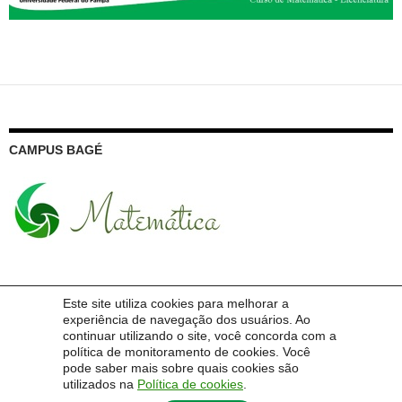
CAMPUS BAGÉ
Este site utiliza cookies para melhorar a
PESQUISA NO SITE DO CURSO
experiência de navegação dos usuários. Ao
continuar utilizando o site, você concorda com a
Pesquisar
política de monitoramento de cookies. Você
por:
pode saber mais sobre quais cookies são
utilizados na
Política de cookies
.