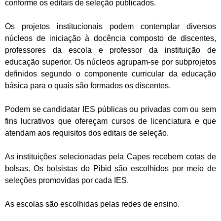
conforme os editais de seleção publicados.
Os projetos institucionais podem contemplar diversos
núcleos de iniciação à docência composto de discentes,
professores da escola e professor da instituição de
educação superior. Os núcleos agrupam-se por subprojetos
definidos segundo o componente curricular da educação
básica para o quais são formados os discentes.
Podem se candidatar IES públicas ou privadas com ou sem
fins lucrativos que ofereçam cursos de licenciatura e que
atendam aos requisitos dos editais de seleção.
As instituições selecionadas pela Capes recebem cotas de
bolsas. Os bolsistas do Pibid são escolhidos por meio de
seleções promovidas por cada IES.
As escolas são escolhidas pelas redes de ensino.