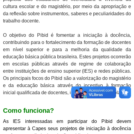
cultura escolar e do magistério, por meio da apropriação e
da reflexão sobre instrumentos, saberes e peculiaridades do
trabalho docente.
O objetivo do Pibid é fomentar a iniciação à docência,
contribuindo para o fortalecimento da formação de docentes
em nível superior e para a melhoria da qualidade da
educação básica pública brasileira. Estes projetos ocorrerão
em escolas públicas através de regime de colaboração
entre instituições de ensino superior (IES) e redes públicas.
Os principais focos do Pibid são a valorização do magistério
e da educação básica através do incentivo à formação
inicial qualificada de docentes, integrando IES e escolas.
Como funciona?
As IES interessadas em participar do Pibid devem
apresentar à Capes seus projetos de iniciação à docência