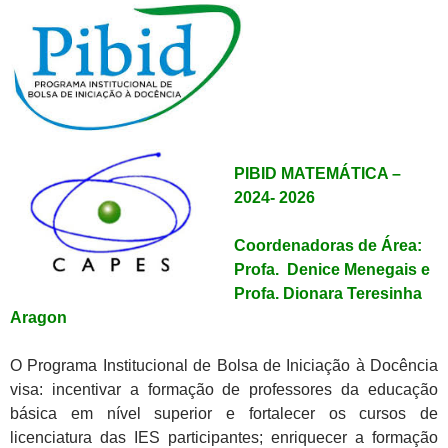
PIBID MATEMÁTICA –
2024- 2026
Coordenadoras de Área:
Profa. Denice Menegais e
Profa. Dionara Teresinha
Aragon
O Programa Institucional de Bolsa de Iniciação à Docência
visa: incentivar a formação de professores da educação
básica em nível superior e fortalecer os cursos de
licenciatura das IES participantes; enriquecer a formação