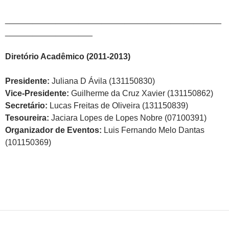
_______________________________________________
___________________
Diretório Acadêmico (2011-2013)
Presidente:
Juliana D Ávila (131150830)
Vice-Presidente:
Guilherme da Cruz Xavier (131150862)
Secretário:
Lucas Freitas de Oliveira (131150839)
Tesoureira:
Jaciara Lopes de Lopes Nobre (07100391)
Organizador de Eventos:
Luis Fernando Melo Dantas
(101150369)