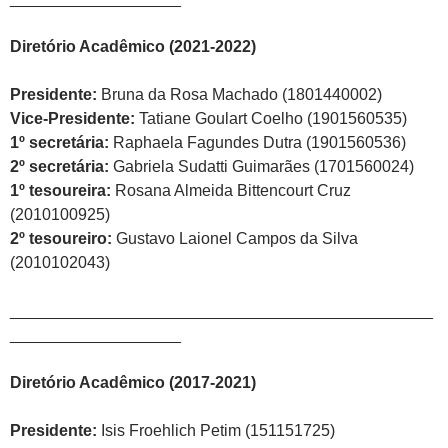
Diretório Acadêmico (2021-2022)
Presidente:
Bruna da Rosa Machado (1801440002)
Vice-Presidente:
Tatiane Goulart Coelho (1901560535)
1º secretária:
Raphaela Fagundes Dutra (1901560536)
2º secretária:
Gabriela Sudatti Guimarães (1701560024)
1º tesoureira:
Rosana Almeida Bittencourt Cruz
(2010100925)
2º tesoureiro:
Gustavo Laionel Campos da Silva
(2010102043)
_______________________________________________
___________________
Diretório Acadêmico (
2017-2021)
Presidente:
Isis Froehlich Petim (151151725)