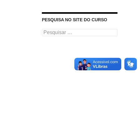
PESQUISA NO SITE DO CURSO
Pesquisar
por: