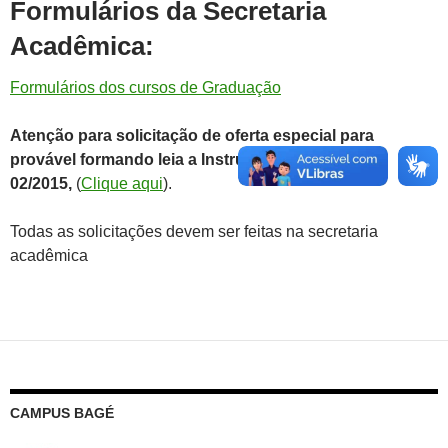
Formulários da Secretaria
Acadêmica:
Formulários dos cursos de Graduação
Atenção para solicitação de oferta especial para
provável formando leia a
Instrução Normativa Nº
02/2015,
(
Clique aqui
).
Todas as solicitações devem ser feitas na secretaria
acadêmica
CAMPUS BAGÉ