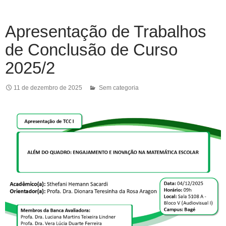
Apresentação de Trabalhos
de Conclusão de Curso
2025/2
11 de dezembro de 2025
Sem categoria