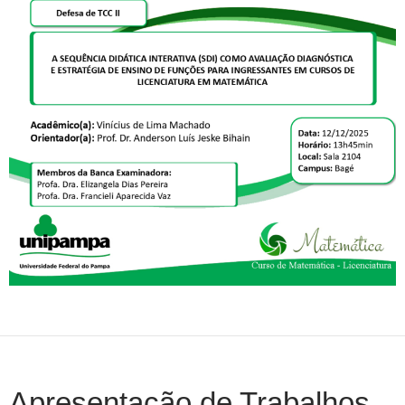
Apresentação de Trabalhos