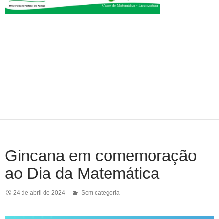
Gincana em comemoração
ao Dia da Matemática
24 de abril de 2024
Sem categoria