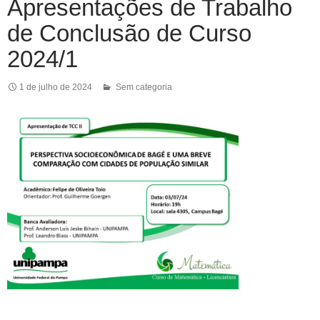
Apresentações de Trabalho
de Conclusão de Curso
2024/1
1 de julho de 2024
Sem categoria