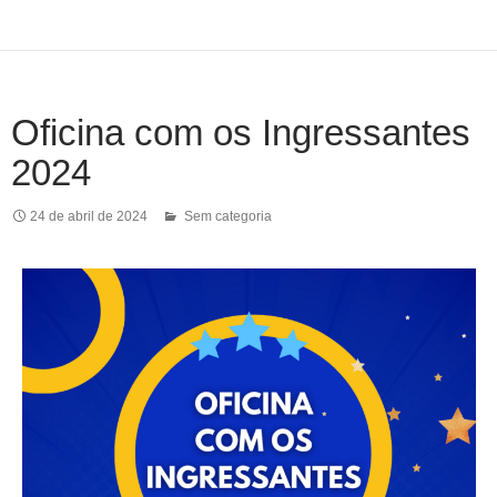
Oficina com os Ingressantes
2024
24 de abril de 2024
Sem categoria