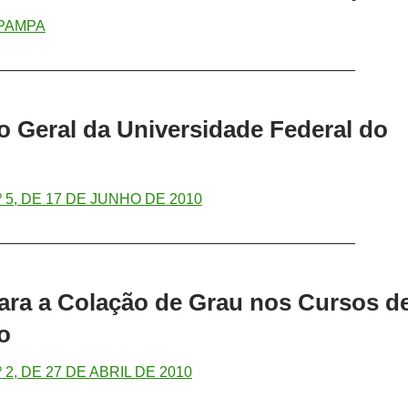
PAMPA
—————————————————————————
 Geral da Universidade Federal do
5, DE 17 DE JUNHO DE 2010
—————————————————————————
ra a Colação de Grau nos Cursos d
o
2, DE 27 DE ABRIL DE 2010