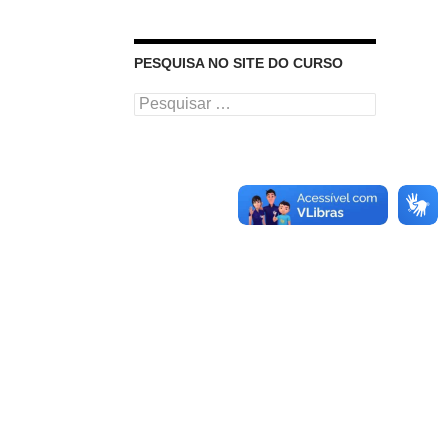
PESQUISA NO SITE DO CURSO
Pesquisar
por: