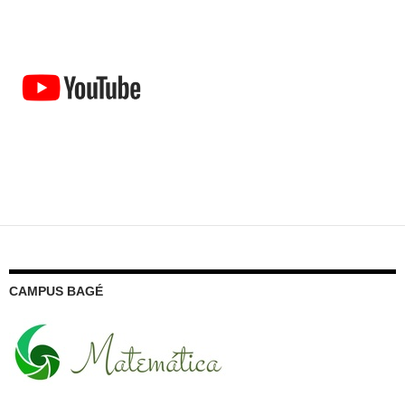
CAMPUS BAGÉ