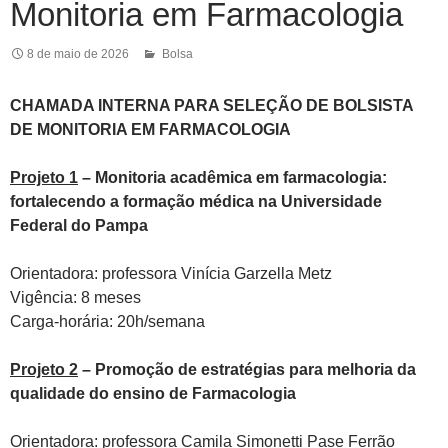
Monitoria em Farmacologia
8 de maio de 2026
Bolsa
CHAMADA INTERNA PARA SELEÇÃO DE BOLSISTA
DE MONITORIA EM FARMACOLOGIA
Projeto 1
–
Monitoria acadêmica em farmacologia:
fortalecendo a formação médica na Universidade
Federal do Pampa
Orientadora: professora Vinícia Garzella Metz
Vigência: 8 meses
Carga-horária: 20h/semana
Projeto 2
–
Promoção de estratégias para melhoria da
qualidade do ensino de Farmacologia
Orientadora: professora Camila Simonetti Pase Ferrão