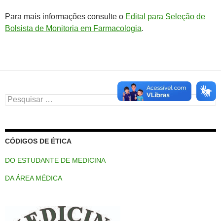
Para mais informações consulte o
Edital para Seleção de
Bolsista de Monitoria em Farmacologia
.
Pesquisar
por:
CÓDIGOS DE ÉTICA
DO ESTUDANTE DE MEDICINA
DA ÁREA MÉDICA