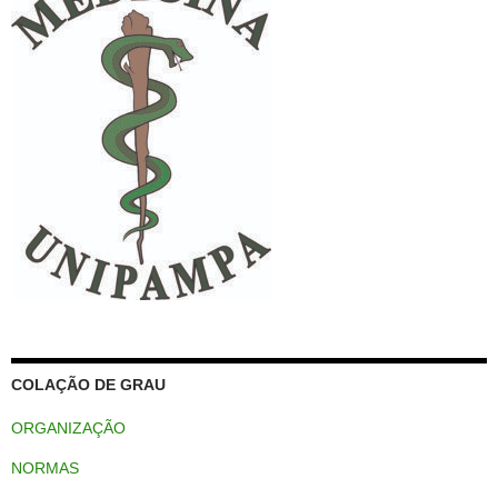
COLAÇÃO DE GRAU
ORGANIZAÇÃO
NORMAS