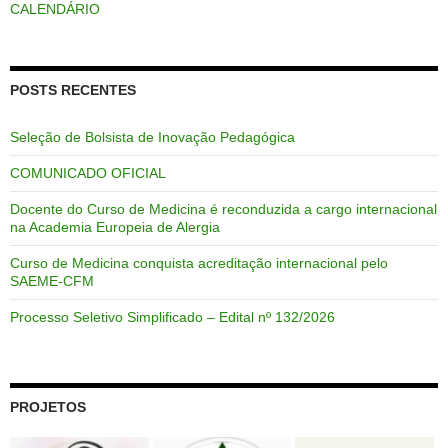
CALENDÁRIO
POSTS RECENTES
Seleção de Bolsista de Inovação Pedagógica
COMUNICADO OFICIAL
Docente do Curso de Medicina é reconduzida a cargo internacional
na Academia Europeia de Alergia
Curso de Medicina conquista acreditação internacional pelo
SAEME-CFM
Processo Seletivo Simplificado – Edital nº 132/2026
PROJETOS