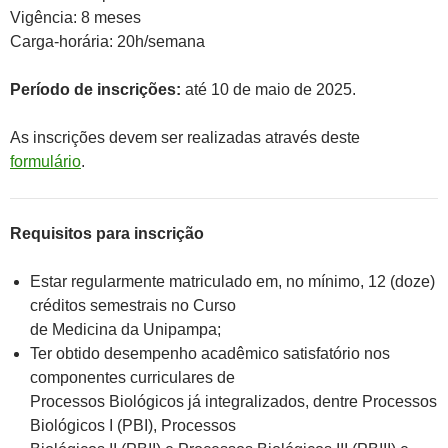
Vigência: 8 meses
Carga-horária: 20h/semana
Período de inscrições:
até 10 de maio de 2025.
As inscrições devem ser realizadas através deste
formulário
.
Requisitos para inscrição
Estar regularmente matriculado em, no mínimo, 12 (doze)
créditos semestrais no Curso
de Medicina da Unipampa;
Ter obtido desempenho acadêmico satisfatório nos
componentes curriculares de
Processos Biológicos já integralizados, dentre Processos
Biológicos I (PBI), Processos