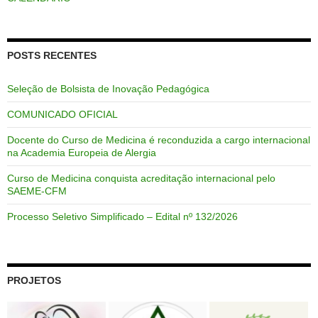
POSTS RECENTES
Seleção de Bolsista de Inovação Pedagógica
COMUNICADO OFICIAL
Docente do Curso de Medicina é reconduzida a cargo internacional
na Academia Europeia de Alergia
Curso de Medicina conquista acreditação internacional pelo
SAEME-CFM
Processo Seletivo Simplificado – Edital nº 132/2026
PROJETOS