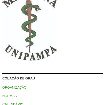
COLAÇÃO DE GRAU
ORGANIZAÇÃO
NORMAS
CALENDÁRIO