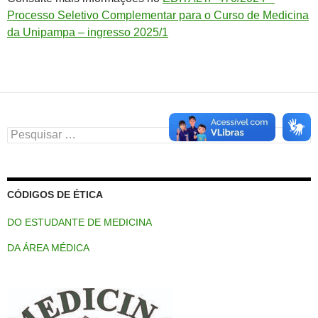
Processo Seletivo Complementar para o Curso de Medicina
da Unipampa – ingresso 2025/1
Pesquisar
por:
CÓDIGOS DE ÉTICA
DO ESTUDANTE DE MEDICINA
DA ÁREA MÉDICA