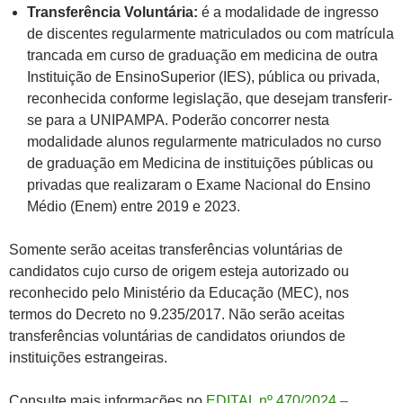
Transferência Voluntária:
é a modalidade de ingresso
de discentes regularmente matriculados ou com matrícula
trancada em curso de graduação em medicina de outra
Instituição de EnsinoSuperior (IES), pública ou privada,
reconhecida conforme legislação, que desejam transferir-
se para a UNIPAMPA. Poderão concorrer nesta
modalidade alunos regularmente matriculados no curso
de graduação em Medicina de instituições públicas ou
privadas que realizaram o Exame Nacional do Ensino
Médio (Enem) entre 2019 e 2023.
Somente serão aceitas transferências voluntárias de
candidatos cujo curso de origem esteja autorizado ou
reconhecido pelo Ministério da Educação (MEC), nos
termos do Decreto no 9.235/2017. Não serão aceitas
transferências voluntárias de candidatos oriundos de
instituições estrangeiras.
Consulte mais informações no
EDITAL nº 470/2024 –