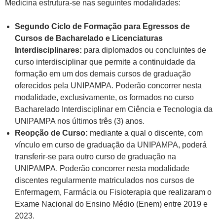
Medicina estrutura-se nas seguintes modalidades:
Segundo Ciclo de Formação para Egressos de
Cursos de Bacharelado e Licenciaturas
Interdisciplinares:
para diplomados ou concluintes de
curso interdisciplinar que permite a continuidade da
formação em um dos demais cursos de graduação
oferecidos pela UNIPAMPA. Poderão concorrer nesta
modalidade, exclusivamente, os formados no curso
Bacharelado Interdisciplinar em Ciência e Tecnologia da
UNIPAMPA nos últimos três (3) anos.
Reopção de Curso:
mediante a qual o discente, com
vínculo em curso de graduação da UNIPAMPA, poderá
transferir-se para outro curso de graduação na
UNIPAMPA. Poderão concorrer nesta modalidade
discentes regularmente matriculados nos cursos de
Enfermagem, Farmácia ou Fisioterapia que realizaram o
Exame Nacional do Ensino Médio (Enem) entre 2019 e
2023.