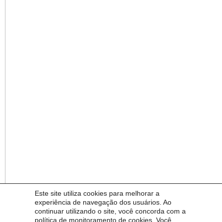
Este site utiliza cookies para melhorar a
experiência de navegação dos usuários. Ao
continuar utilizando o site, você concorda com a
política de monitoramento de cookies. Você