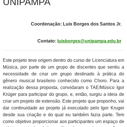
UNIPAMPA
Coordenação: Luis Borges dos Santos Jr.
Contato:
luisborges@unipampa.edu.br
Este projeto teve origem dentro do curso de Licenciatura em
Música, por parte de um grupo de discentes que sentiu a
necessidade de criar um grupo destinado à prática do
gênero musical brasileiro conhecido como Choro. Para a
realização dessa proposta, convidaram o TAE/Músico Igor
Krüger para participar do grupo, e, então, surgiu a ideia de
criar um projeto de extensão. Este projeto que proponho, vai
dar continuidade ao projeto já executado pelo Igor Kruger
desde sua criação e do qual eu também fazia parte. Tem
como objetivo proporcionar aos participantes um espaço de