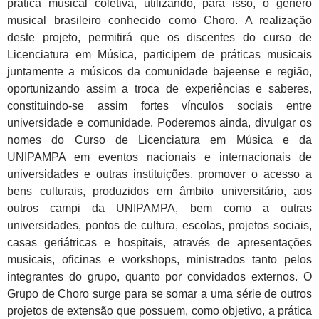
prática musical coletiva, utilizando, para isso, o gênero
musical brasileiro conhecido como Choro. A realização
deste projeto, permitirá que os discentes do curso de
Licenciatura em Música, participem de práticas musicais
juntamente a músicos da comunidade bajeense e região,
oportunizando assim a troca de experiências e saberes,
constituindo-se assim fortes vínculos sociais entre
universidade e comunidade. Poderemos ainda, divulgar os
nomes do Curso de Licenciatura em Música e da
UNIPAMPA em eventos nacionais e internacionais de
universidades e outras instituições, promover o acesso a
bens culturais, produzidos em âmbito universitário, aos
outros campi da UNIPAMPA, bem como a outras
universidades, pontos de cultura, escolas, projetos sociais,
casas geriátricas e hospitais, através de apresentações
musicais, oficinas e workshops, ministrados tanto pelos
integrantes do grupo, quanto por convidados externos. O
Grupo de Choro surge para se somar a uma série de outros
projetos de extensão que possuem, como objetivo, a prática