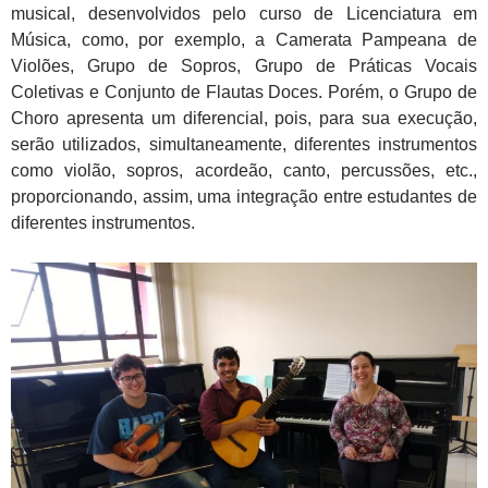
musical, desenvolvidos pelo curso de Licenciatura em
Música, como, por exemplo, a Camerata Pampeana de
Violões, Grupo de Sopros, Grupo de Práticas Vocais
Coletivas e Conjunto de Flautas Doces. Porém, o Grupo de
Choro apresenta um diferencial, pois, para sua execução,
serão utilizados, simultaneamente, diferentes instrumentos
como violão, sopros, acordeão, canto, percussões, etc.,
proporcionando, assim, uma integração entre estudantes de
diferentes instrumentos.