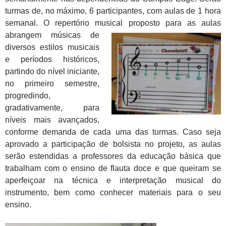
turmas de, no máximo, 6 participantes, com aulas de 1 hora
semanal. O repertório musical proposto para as
aulas
abrangem músicas de
diversos estilos musicais
e períodos históricos,
partindo do nível iniciante,
no primeiro semestre,
progredindo,
gradativamente, para
níveis mais avançados,
conforme demanda de cada uma das turmas. Caso seja
aprovado a participação de bolsista no projeto, as aulas
serão estendidas a professores da educação básica que
trabalham com o ensino de flauta doce e que queiram se
aperfeiçoar na técnica e interpretação musical do
instrumento, bem como conhecer materiais para o seu
ensino.