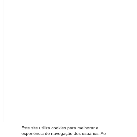
Este site utiliza cookies para melhorar a
experiência de navegação dos usuários. Ao