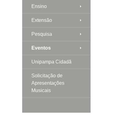
Ensino
Extensão
Pesquisa
Eventos
Unipampa Cidadã
Solicitação de
Apresentações
Musicais