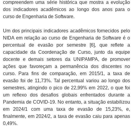
compreendem uma série histórica que mostra a evolução
dos indicadores acadêmicos ao longo dos anos para o
curso de Engenharia de Software.
Um dos principais indicadores acadêmicos fornecidos pelo
NIDA em relação ao curso de Engenharia de Software é o
percentual de evasão por semestre [6], que reflete a
capacidade da Coordenação de Curso, junto da equipe
docente e demais setores da UNIPAMPA, de promover
ações que favoreçam a permanência dos discentes no
curso. Para fins de comparação, em 2015/1, a taxa de
evasão foi de 11,73%. Tal percentual variou ao longo dos
semestres, atingindo o pico de 22,99% em 2022, o que foi
um reflexo dos desafios globais enfrentados durante a
Pandemia de COVID-19. No entanto, a situação estabilizou
em 2024/1 com uma taxa de evasão de 15,23%, e,
finalmente, em 2024/2, a taxa de evasão caiu para apenas
0,49%.