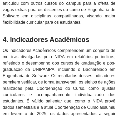
articulou com outros cursos do campus para a oferta de
vagas extras para os discentes do curso de Engenharia de
Software em disciplinas compartilhadas, visando maior
flexibilidade curricular para os estudantes.
4. Indicadores Acadêmicos
Os Indicadores Acadêmicos compreendem um conjunto de
métricas divulgadas pelo NIDA em relatórios periódicos,
refletindo o desempenho dos cursos de graduação e pós-
graduação da UNIPAMPA, incluindo o Bacharelado em
Engenharia de Software. Os resultados desses indicadores
permitem verificar, de forma transversal, os efeitos de ações
realizadas pela Coordenação do Curso, como ajustes
curriculares e acompanhamento individualizado dos
estudantes. É válido salientar que, como o NIDA provê
dados semestrais e a atual Coordenação de Curso assumiu
em fevereiro de 2025, os dados apresentados a seguir