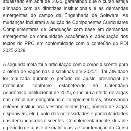
atualizado em abril de 2025, garantindo que o curso esteja
alinhado com as diretrizes institucionais e as demandas
emergentes do campo da Engenharia de Software. As
mudanças incluíram a adição de Componentes Curriculares
Complementares de Graduação com base em demandas
emergentes da comunidade acadêmica e adequação dos
textos do PPC em conformidade com o conteúdo do PDI
2025-2029.
A segunda meta foi a articulação com o corpo discente para
a oferta de vagas nas disciplinas em 2025/1. Tal atividade
foi realizada durante o período de ajuste presencial de
matrículas, conforme estabelecido no Calendário
Acadêmico Institucional de 2025, e incluiu a oferta de vagas
nas disciplinas obrigatórias e complementares, observando
critérios institucionais estabelecidos (e.g., número de vagas
disponíveis, etc.) junto das necessidades e particularidades
das demandas dos discentes. Complementarmente, durante
o período de ajuste de matrículas, a Coordenação do Curso