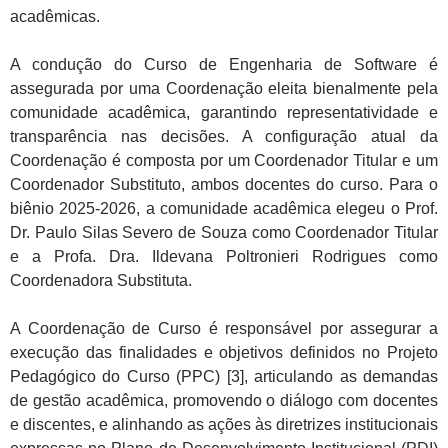
acadêmicas.
A condução do Curso de Engenharia de Software é
assegurada por uma Coordenação eleita bienalmente pela
comunidade acadêmica, garantindo representatividade e
transparência nas decisões. A configuração atual da
Coordenação é composta por um Coordenador Titular e um
Coordenador Substituto, ambos docentes do curso. Para o
biênio 2025-2026, a comunidade acadêmica elegeu o Prof.
Dr. Paulo Silas Severo de Souza como Coordenador Titular
e a Profa. Dra. Ildevana Poltronieri Rodrigues como
Coordenadora Substituta.
A Coordenação de Curso é responsável por assegurar a
execução das finalidades e objetivos definidos no Projeto
Pedagógico do Curso (PPC) [3], articulando as demandas
de gestão acadêmica, promovendo o diálogo com docentes
e discentes, e alinhando as ações às diretrizes institucionais