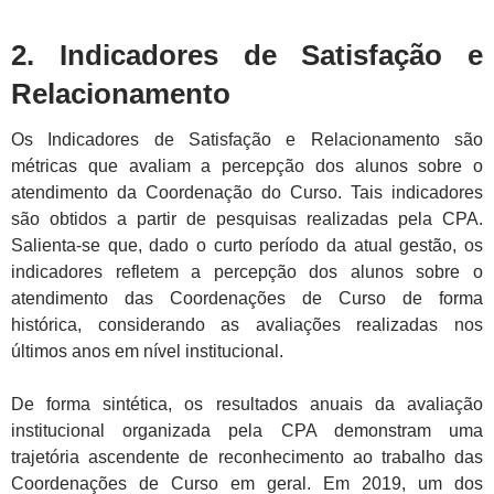
2. Indicadores de Satisfação e
Relacionamento
Os Indicadores de Satisfação e Relacionamento são
métricas que avaliam a percepção dos alunos sobre o
atendimento da Coordenação do Curso. Tais indicadores
são obtidos a partir de pesquisas realizadas pela CPA.
Salienta-se que, dado o curto período da atual gestão, os
indicadores refletem a percepção dos alunos sobre o
atendimento das Coordenações de Curso de forma
histórica, considerando as avaliações realizadas nos
últimos anos em nível institucional.
De forma sintética, os resultados anuais da avaliação
institucional organizada pela CPA demonstram uma
trajetória ascendente de reconhecimento ao trabalho das
Coordenações de Curso em geral. Em 2019, um dos