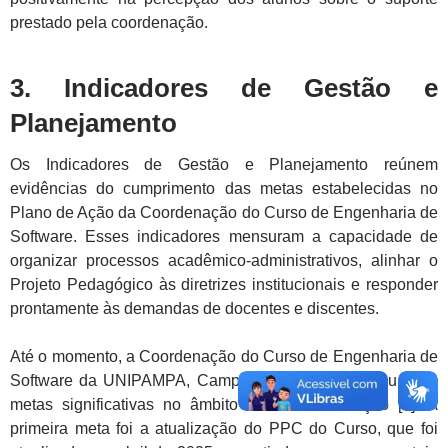
prestado pela coordenação.
3. Indicadores de Gestão e
Planejamento
Os Indicadores de Gestão e Planejamento reúnem
evidências do cumprimento das metas estabelecidas no
Plano de Ação da Coordenação do Curso de Engenharia de
Software. Esses indicadores mensuram a capacidade de
organizar processos acadêmico-administrativos, alinhar o
Projeto Pedagógico às diretrizes institucionais e responder
prontamente às demandas de docentes e discentes.
Até o momento, a Coordenação do Curso de Engenharia de
Software da UNIPAMPA, Campus Alegrete, alcançou duas
metas significativas no âmbito do Plano de Ação [7]. A
primeira meta foi a atualização do PPC do Curso, que foi