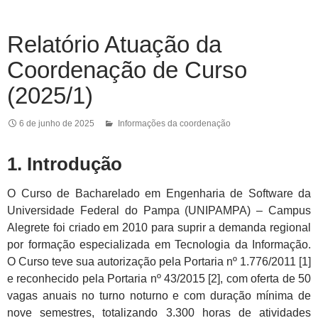
Relatório Atuação da
Coordenação de Curso
(2025/1)
6 de junho de 2025
Informações da coordenação
1. Introdução
O Curso de Bacharelado em Engenharia de Software da
Universidade Federal do Pampa (UNIPAMPA) – Campus
Alegrete foi criado em 2010 para suprir a demanda regional
por formação especializada em Tecnologia da Informação.
O Curso teve sua autorização pela Portaria nº 1.776/2011 [1]
e reconhecido pela Portaria nº 43/2015 [2], com oferta de 50
vagas anuais no turno noturno e com duração mínima de
nove semestres, totalizando 3.300 horas de atividades