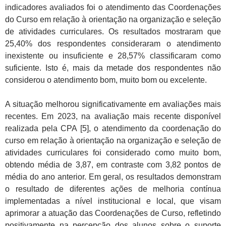
indicadores avaliados foi o atendimento das Coordenações
do Curso em relação à orientação na organização e seleção
de atividades curriculares. Os resultados mostraram que
25,40% dos respondentes consideraram o atendimento
inexistente ou insuficiente e 28,57% classificaram como
suficiente. Isto é, mais da metade dos respondentes não
considerou o atendimento bom, muito bom ou excelente.
A situação melhorou significativamente em avaliações mais
recentes. Em 2023, na avaliação mais recente disponível
realizada pela CPA [5], o atendimento da coordenação do
curso em relação à orientação na organização e seleção de
atividades curriculares foi considerado como muito bom,
obtendo média de 3,87, em contraste com 3,82 pontos de
média do ano anterior. Em geral, os resultados demonstram
o resultado de diferentes ações de melhoria contínua
implementadas a nível institucional e local, que visam
aprimorar a atuação das Coordenações de Curso, refletindo
positivamente na percepção dos alunos sobre o suporte