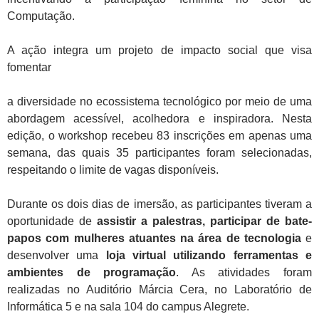
Computação.
A ação integra um projeto de
impacto social
que visa
fomentar
a diversidade no ecossistema tecnológico por meio de uma
abordagem acessível, acolhedora e inspiradora. Nesta
edição, o workshop recebeu
83 inscrições em apenas uma
semana
, das quais
35 participantes
foram selecionadas,
respeitando o limite de vagas disponíveis.
Durante os dois dias de imersão, as participantes tiveram a
oportunidade de
assistir a palestras, participar de bate-
papos com mulheres atuantes na área de tecnologia
e
desenvolver uma
loja virtual utilizando ferramentas e
ambientes de programação
. As atividades foram
realizadas no
Auditório Márcia Cera
, no
Laboratório de
Informática 5
e na
sala 104 do campus Alegrete
.