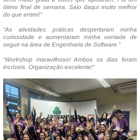
ótimo final de semana. Saio daqui muito melhor
do que entrei!”
“As atividades práticas despertaram minha
curiosidade e aumentaram minha vontade de
seguir na área de Engenharia de Software.”
“Workshop maravilhoso! Ambos os dias foram
incríveis. Organização excelente!”