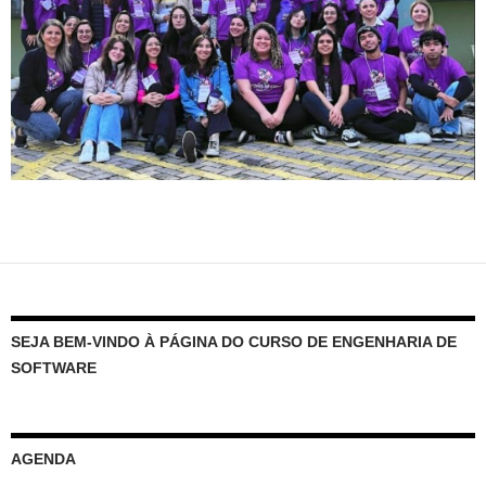
SEJA BEM-VINDO À PÁGINA DO CURSO DE ENGENHARIA DE
SOFTWARE
AGENDA