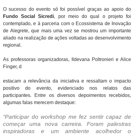
O sucesso do evento só foi possível graças ao apoio do
Fundo Social Sicredi
, por meio do qual o projeto foi
contemplado, e à parceria com o
Ecossistema de Inovação
de Alegrete
, que mais uma vez se mostrou um importante
aliado na realização de ações voltadas ao desenvolvimento
regional.
As professoras organizadoras,
Ildevana Poltronieri e Alice
Finger
, d
estacam a relevância da iniciativa e ressaltam o impacto
positivo do evento, evidenciado nos relatos das
participantes. Entre os diversos depoimentos recebidos,
algumas falas merecem destaque:
“Participar do workshop me fez sentir capaz de
começar uma nova carreira. Foram palestras
inspiradoras e um ambiente acolhedor o