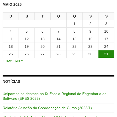
MAIO 2025
D
S
T
Q
Q
S
S
1
2
3
4
5
6
7
8
9
10
11
12
13
14
15
16
17
18
19
20
21
22
23
24
25
26
27
28
29
30
31
« nov
jun »
NOTÍCIAS
Unipampa se destaca na IX Escola Regional de Engenharia de
Software (ERES 2025)
Relatório Atuação da Coordenação de Curso (2025/1)