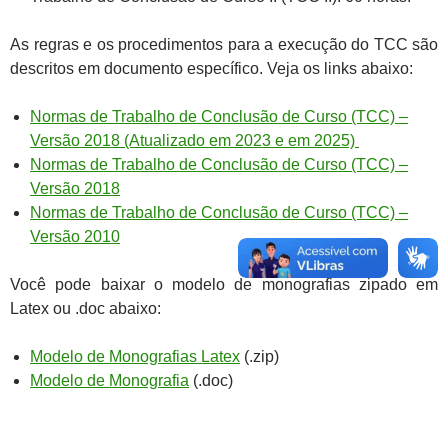
As regras e os procedimentos para a execução do TCC são
descritos em documento específico. Veja os links abaixo:
Normas de Trabalho de Conclusão de Curso (TCC) –
Versão 2018 (Atualizado em 2023 e em 2025)
Normas de Trabalho de Conclusão de Curso (TCC) –
Versão 2018
Normas de Trabalho de Conclusão de Curso (TCC) –
Versão 2010
Você pode baixar o modelo de monografias zipado em
Latex ou .doc abaixo:
Modelo de Monografias Latex
(.zip)
Modelo de Monografia
(.doc)