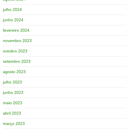
julho 2024
junho 2024
fevereiro 2024
novembro 2023
outubro 2023
setembro 2023
agosto 2023
julho 2023
junho 2023
maio 2023
abril 2023
março 2023