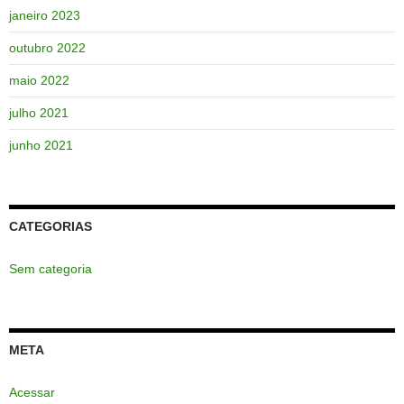
janeiro 2023
outubro 2022
maio 2022
julho 2021
junho 2021
CATEGORIAS
Sem categoria
META
Acessar