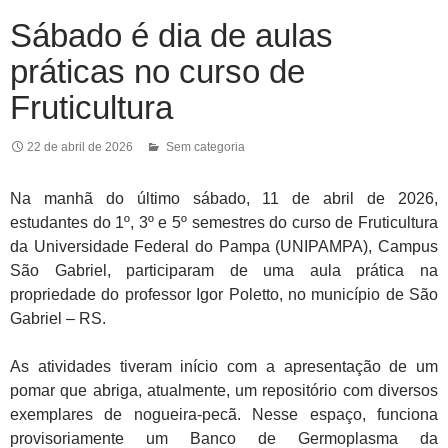
Sábado é dia de aulas
práticas no curso de
Fruticultura
22 de abril de 2026
Sem categoria
Na manhã do último sábado, 11 de abril de 2026,
estudantes do 1º, 3º e 5º semestres do curso de Fruticultura
da Universidade Federal do Pampa (UNIPAMPA), Campus
São Gabriel, participaram de uma aula prática na
propriedade do professor Igor Poletto, no município de São
Gabriel – RS.
As atividades tiveram início com a apresentação de um
pomar que abriga, atualmente, um repositório com diversos
exemplares de nogueira-pecã. Nesse espaço, funciona
provisoriamente um Banco de Germoplasma da