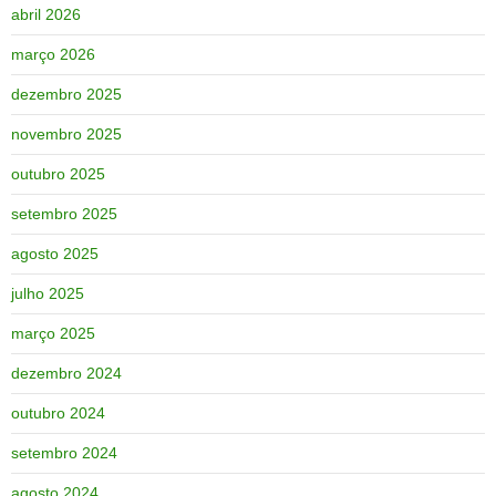
abril 2026
março 2026
dezembro 2025
novembro 2025
outubro 2025
setembro 2025
agosto 2025
julho 2025
março 2025
dezembro 2024
outubro 2024
setembro 2024
agosto 2024