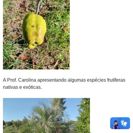
A Prof. Carolina apresentando algumas espécies frutíferas
nativas e exóticas.