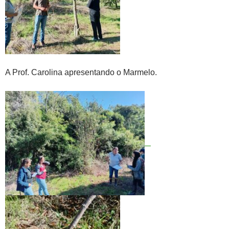
A Prof. Carolina apresentando o Marmelo.