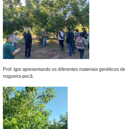
Prof. Igor apresentando os diferentes materiais genéticos de
nogueira-pecã.