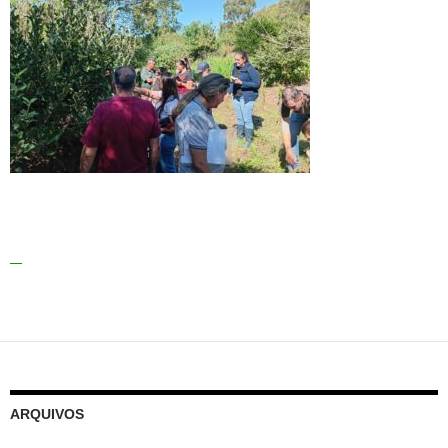
ARQUIVOS