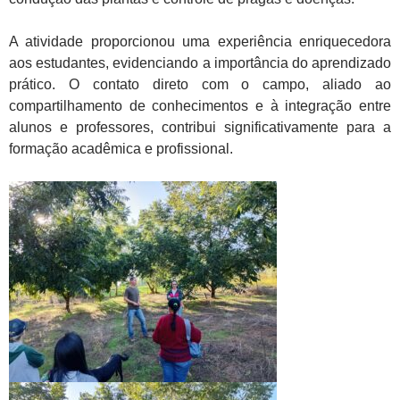
A atividade proporcionou uma experiência enriquecedora
aos estudantes, evidenciando a importância do aprendizado
prático. O contato direto com o campo, aliado ao
compartilhamento de conhecimentos e à integração entre
alunos e professores, contribui significativamente para a
formação acadêmica e profissional.