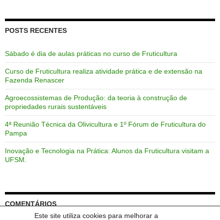
POSTS RECENTES
Sábado é dia de aulas práticas no curso de Fruticultura
Curso de Fruticultura realiza atividade prática e de extensão na
Fazenda Renascer
Agroecossistemas de Produção: da teoria à construção de
propriedades rurais sustentáveis
4ª Reunião Técnica da Olivicultura e 1º Fórum de Fruticultura do
Pampa
Inovação e Tecnologia na Prática: Alunos da Fruticultura visitam a
UFSM.
COMENTÁRIOS
Este site utiliza cookies para melhorar a