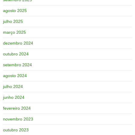
agosto 2025
julho 2025
março 2025
dezembro 2024
outubro 2024
setembro 2024
agosto 2024
julho 2024
junho 2024
fevereiro 2024
novembro 2023
outubro 2023