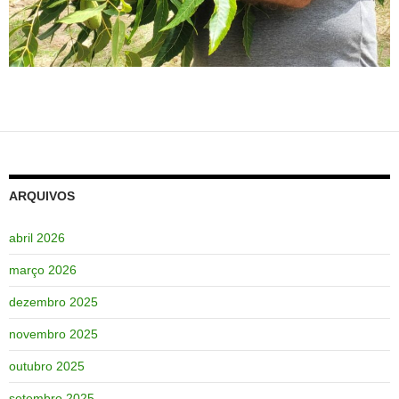
ARQUIVOS
abril 2026
março 2026
dezembro 2025
novembro 2025
outubro 2025
setembro 2025