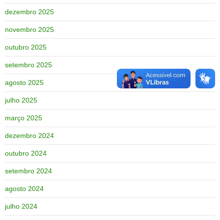
dezembro 2025
novembro 2025
outubro 2025
setembro 2025
agosto 2025
julho 2025
março 2025
dezembro 2024
outubro 2024
setembro 2024
agosto 2024
julho 2024