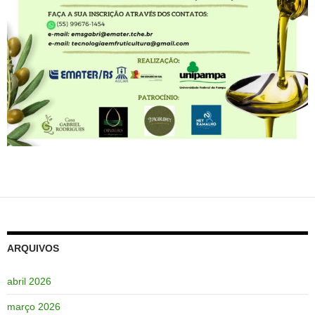
ARQUIVOS
abril 2026
março 2026