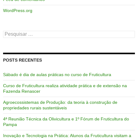
WordPress.org
Pesquisar
por:
POSTS RECENTES
Sábado é dia de aulas práticas no curso de Fruticultura
Curso de Fruticultura realiza atividade prática e de extensão na
Fazenda Renascer
Agroecossistemas de Produção: da teoria à construção de
propriedades rurais sustentáveis
4ª Reunião Técnica da Olivicultura e 1º Fórum de Fruticultura do
Pampa
Inovação e Tecnologia na Prática: Alunos da Fruticultura visitam a