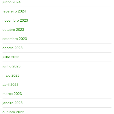
junho 2024
fevereiro 2024
novembro 2023
outubro 2023
setembro 2023
agosto 2023
julho 2023
junho 2023
maio 2023
abril 2023
março 2023
janeiro 2023
outubro 2022