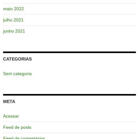
maio 2022
julho 2021
junho 2021
CATEGORIAS
Sem categoria
META
Acessar
Feed de posts
Feed de comentários