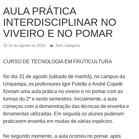
AULA PRÁTICA
INTERDISCIPLINAR NO
VIVEIRO E NO POMAR
31 de agosto de 2024
Sem categoria
CURSO DE TECNOLOGIA EM FRUTICULTURA
No dia 31 de agosto (sábado de manhã), no campus da
Unipampa, os professores Igor Poletto e André Copetti
fizeram uma aula prática no viveiro e no pomar com as
turmas do 2º e sexto semestres. Inicialmente, a aula
começou com a demonstração das técnicas de enxertia e
ferramentas utilizadas. Em seguida os alunos puderam
praticarem enxertia em mudas de várias espécies.
No segundo momento, a aula ocorreu no pomar. após