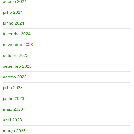
agosto 2024
julho 2024
junho 2024
fevereiro 2024
novembro 2023
outubro 2023
setembro 2023
agosto 2023
julho 2023
junho 2023
maio 2023
abril 2023
março 2023