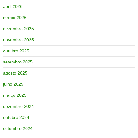
abril 2026
março 2026
dezembro 2025
novembro 2025
outubro 2025
setembro 2025
agosto 2025
julho 2025
março 2025
dezembro 2024
outubro 2024
setembro 2024