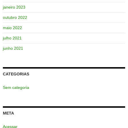
janeiro 2023
outubro 2022
maio 2022
julho 2021
junho 2021
CATEGORIAS
Sem categoria
META
Acessar