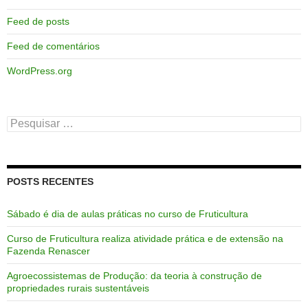
Feed de posts
Feed de comentários
WordPress.org
Pesquisar
por:
POSTS RECENTES
Sábado é dia de aulas práticas no curso de Fruticultura
Curso de Fruticultura realiza atividade prática e de extensão na
Fazenda Renascer
Agroecossistemas de Produção: da teoria à construção de
propriedades rurais sustentáveis