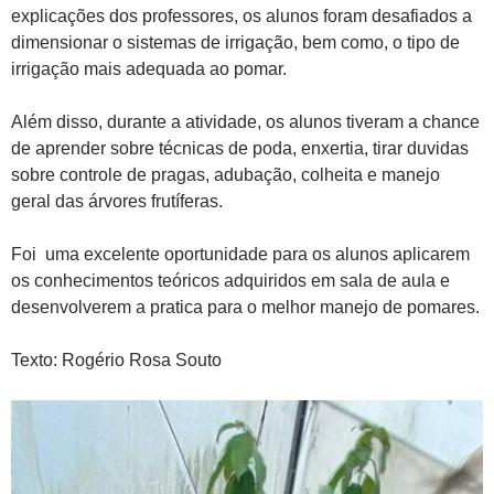
explicações dos professores, os alunos foram desafiados a
dimensionar o sistemas de irrigação, bem como, o tipo de
irrigação mais adequada ao pomar.
Além disso, durante a atividade, os alunos tiveram a chance
de aprender sobre técnicas de poda, enxertia, tirar duvidas
sobre controle de pragas, adubação, colheita e manejo
geral das árvores frutíferas.
Foi uma excelente oportunidade para os alunos aplicarem
os conhecimentos teóricos adquiridos em sala de aula e
desenvolverem a pratica para o melhor manejo de pomares.
Texto: Rogério Rosa Souto