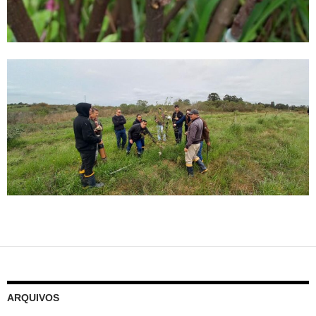
ARQUIVOS