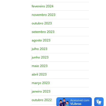
fevereiro 2024
novembro 2023
outubro 2023
setembro 2023
agosto 2023
julho 2023
junho 2023
maio 2023
abril 2023
março 2023
janeiro 2023
outubro 2022