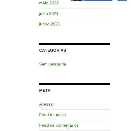
maio 2022
julho 2021
junho 2021
CATEGORIAS
Sem categoria
META
Acessar
Feed de posts
Feed de comentários