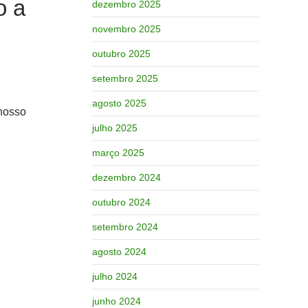
o a
dezembro 2025
novembro 2025
outubro 2025
setembro 2025
agosto 2025
 nosso
julho 2025
março 2025
dezembro 2024
outubro 2024
setembro 2024
agosto 2024
julho 2024
junho 2024