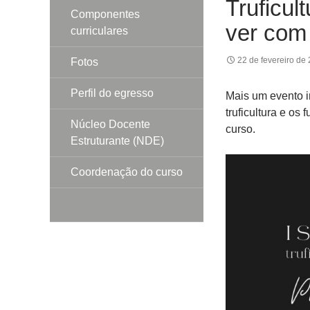
Truficul
Componentes
ver com 
curriculares
22 de fevereiro de
Fotos
Perfil do egresso
Mais um evento i
truficultura e os
Núcleo Docente
curso.
Estruturante (NDE)
Coordenação do curso