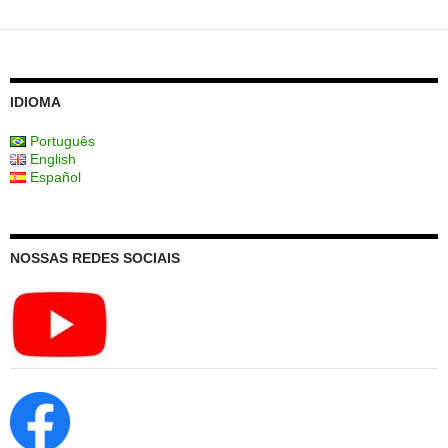
IDIOMA
Português
English
Español
NOSSAS REDES SOCIAIS