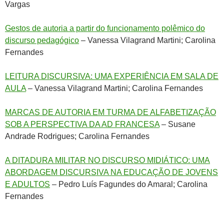
Vargas
Gestos de autoria a partir do funcionamento polêmico do
discurso pedagógico
– Vanessa Vilagrand Martini; Carolina
Fernandes
LEITURA DISCURSIVA: UMA EXPERIÊNCIA EM SALA DE
AULA
– Vanessa Vilagrand Martini; Carolina Fernandes
MARCAS DE AUTORIA EM TURMA DE ALFABETIZAÇÃO
SOB A PERSPECTIVA DA AD FRANCESA
– Susane
Andrade Rodrigues; Carolina Fernandes
A DITADURA MILITAR NO DISCURSO MIDIÁTICO: UMA
ABORDAGEM DISCURSIVA NA EDUCAÇÃO DE JOVENS
E ADULTOS
– Pedro Luís Fagundes do Amaral; Carolina
Fernandes