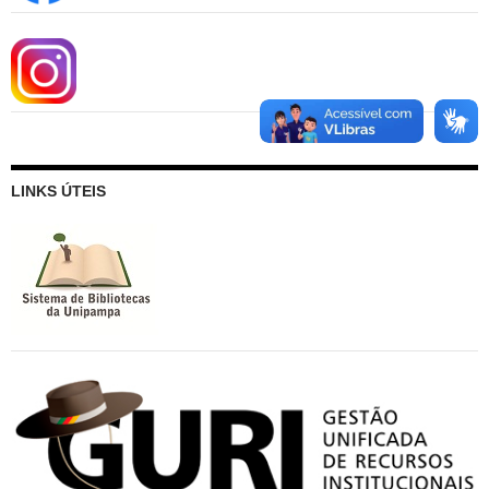
LINKS ÚTEIS