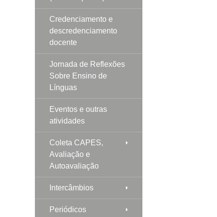
Credenciamento e
descredenciamento
docente
Jornada de Reflexões
Sobre Ensino de
Línguas
Eventos e outras
atividades
Coleta CAPES,
Avaliação e
Autoavaliação
Intercâmbios
Periódicos