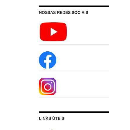
NOSSAS REDES SOCIAIS
LINKS ÚTEIS