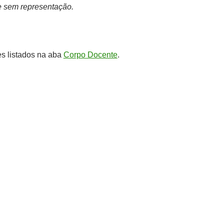
 sem representação.
s listados na aba
Corpo Docente
.