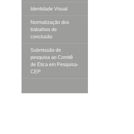
Identidade Visual
Normalização dos
trabalhos de
conclusão
Submissão de
pesquisa ao Comitê
de Ética em Pesquisa-
CEP