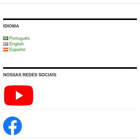
IDIOMA
Português
English
Español
NOSSAS REDES SOCIAIS