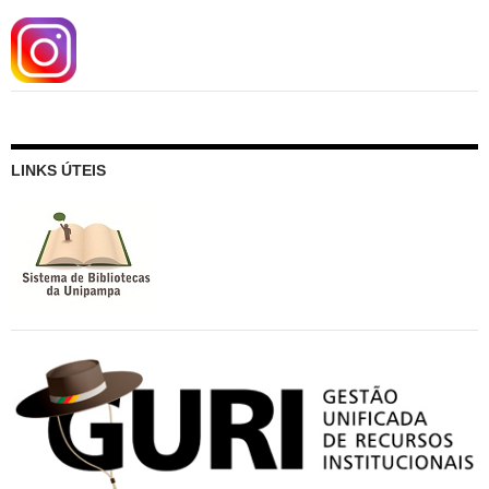
LINKS ÚTEIS