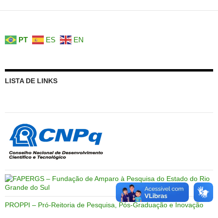
PT
ES
EN
LISTA DE LINKS
PROPPI – Pró-Reitoria de Pesquisa, Pós-Graduação e Inovação