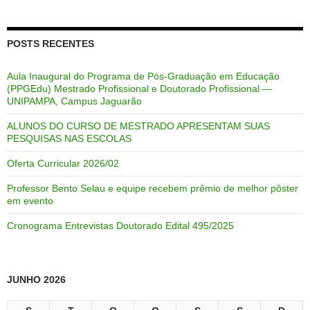
POSTS RECENTES
Aula Inaugural do Programa de Pós-Graduação em Educação
(PPGEdu) Mestrado Profissional e Doutorado Profissional —
UNIPAMPA, Campus Jaguarão
ALUNOS DO CURSO DE MESTRADO APRESENTAM SUAS
PESQUISAS NAS ESCOLAS
Oferta Curricular 2026/02
Professor Bento Selau e equipe recebem prêmio de melhor pôster
em evento
Cronograma Entrevistas Doutorado Edital 495/2025
JUNHO 2026