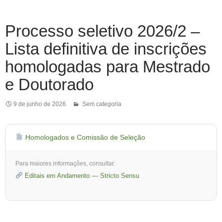
Processo seletivo 2026/2 –
Lista definitiva de inscrições
homologadas para Mestrado
e Doutorado
9 de junho de 2026
Sem categoria
Homologados e Comissão de Seleção
Para maiores informações, consultar:
Editais em Andamento — Stricto Sensu