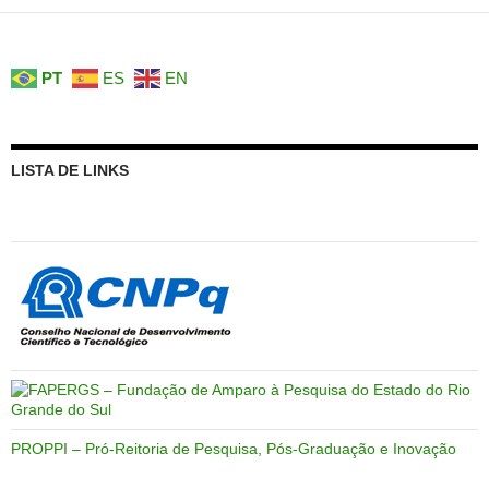
PT
ES
EN
LISTA DE LINKS
PROPPI – Pró-Reitoria de Pesquisa, Pós-Graduação e Inovação