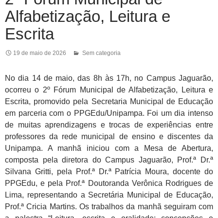
Alfabetização, Leitura e
Escrita
19 de maio de 2026
Sem categoria
No dia 14 de maio, das 8h às 17h, no Campus Jaguarão,
ocorreu o 2º Fórum Municipal de Alfabetização, Leitura e
Escrita, promovido pela Secretaria Municipal de Educação
em parceria com o PPGEdu/Unipampa. Foi um dia intenso
de muitas aprendizagens e trocas de experiências entre
professores da rede municipal de ensino e discentes da
Unipampa. A manhã iniciou com a Mesa de Abertura,
composta pela diretora do Campus Jaguarão, Prof.ª Dr.ª
Silvana Gritti, pela Prof.ª Dr.ª Patrícia Moura, docente do
PPGEdu, e pela Prof.ª Doutoranda Verônica Rodrigues de
Lima, representando a Secretária Municipal de Educação,
Prof.ª Cricia Martins. Os trabalhos da manhã seguiram com