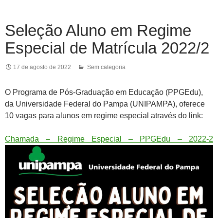
Seleção Aluno em Regime
Especial de Matrícula 2022/2
17 de agosto de 2022
Sem categoria
O Programa de Pós-Graduação em Educação (PPGEdu),
da Universidade Federal do Pampa (UNIPAMPA), oferece
10 vagas para alunos em regime especial através do link:
Chamada – Regime Especial – PPGEdu – 2022-2