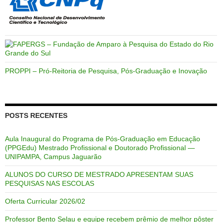
PROPPI – Pró-Reitoria de Pesquisa, Pós-Graduação e Inovação
POSTS RECENTES
Aula Inaugural do Programa de Pós-Graduação em Educação
(PPGEdu) Mestrado Profissional e Doutorado Profissional —
UNIPAMPA, Campus Jaguarão
ALUNOS DO CURSO DE MESTRADO APRESENTAM SUAS
PESQUISAS NAS ESCOLAS
Oferta Curricular 2026/02
Professor Bento Selau e equipe recebem prêmio de melhor pôster