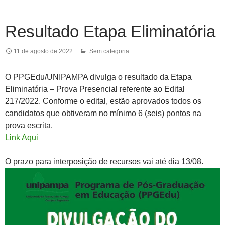
Resultado Etapa Eliminatória
11 de agosto de 2022
Sem categoria
O PPGEdu/UNIPAMPA divulga o resultado da Etapa
Eliminatória – Prova Presencial referente ao Edital
217/2022. Conforme o edital, estão aprovados todos os
candidatos que obtiveram no mínimo 6 (seis) pontos na
prova escrita.
Link Aqui
O prazo para interposição de recursos vai até dia 13/08.