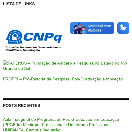
LISTA DE LINKS
PROPPI – Pró-Reitoria de Pesquisa, Pós-Graduação e Inovação
POSTS RECENTES
Aula Inaugural do Programa de Pós-Graduação em Educação
(PPGEdu) Mestrado Profissional e Doutorado Profissional —
UNIPAMPA, Campus Jaguarão