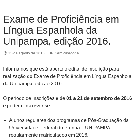
Exame de Proficiência em
Língua Espanhola da
Unipampa, edição 2016.
25 de agosto de 2016
Sem categoria
Informamos que está aberto o edital de inscrição para
realização do Exame de Proficiência em Língua Espanhola
da Unipampa, edição 2016.
O período de inscrições é de
01 a 21 de setembro de 2016
e podem inscrever-se:
Alunos regulares dos programas de Pós-Graduação da
Universidade Federal do Pampa – UNIPAMPA,
regularmente matriculados em 2016.