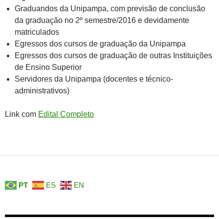
Graduandos da Unipampa, com previsão de conclusão
da graduação no 2º semestre/2016 e devidamente
matriculados
Egressos dos cursos de graduação da Unipampa
Egressos dos cursos de graduação de outras Instituições
de Ensino Superior
Servidores da Unipampa (docentes e técnico-
administrativos)
Link com
Edital Completo
PT
ES
EN