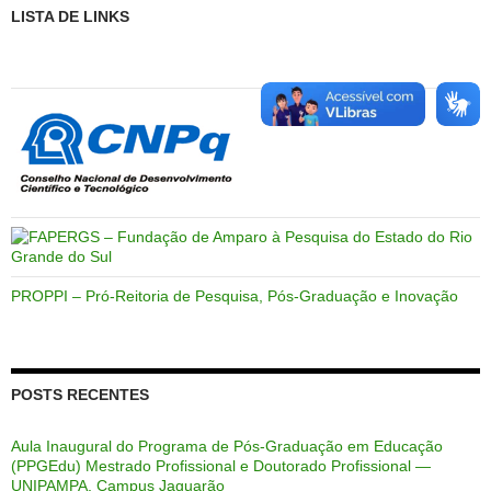
LISTA DE LINKS
PROPPI – Pró-Reitoria de Pesquisa, Pós-Graduação e Inovação
POSTS RECENTES
Aula Inaugural do Programa de Pós-Graduação em Educação
(PPGEdu) Mestrado Profissional e Doutorado Profissional —
UNIPAMPA, Campus Jaguarão