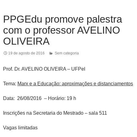
PPGEdu promove palestra
com o professor AVELINO
OLIVEIRA
19 de agosto de 2016
Sem categoria
Prof. Dr. AVELINO OLIVEIRA – UFPel
Tema:
Marx e a Educação: aproximações e distanciamentos
Data: 26/08/2016 – Horário: 19 h
Inscrições na Secretaria do Mestrado – sala 511
Vagas limitadas