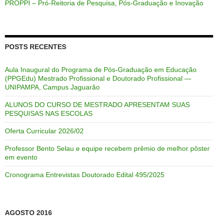
PROPPI – Pró-Reitoria de Pesquisa, Pós-Graduação e Inovação
POSTS RECENTES
Aula Inaugural do Programa de Pós-Graduação em Educação
(PPGEdu) Mestrado Profissional e Doutorado Profissional —
UNIPAMPA, Campus Jaguarão
ALUNOS DO CURSO DE MESTRADO APRESENTAM SUAS
PESQUISAS NAS ESCOLAS
Oferta Curricular 2026/02
Professor Bento Selau e equipe recebem prêmio de melhor pôster
em evento
Cronograma Entrevistas Doutorado Edital 495/2025
AGOSTO 2016