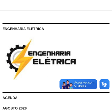
ENGENHARIA ELÉTRICA
AGENDA
AGOSTO 2026