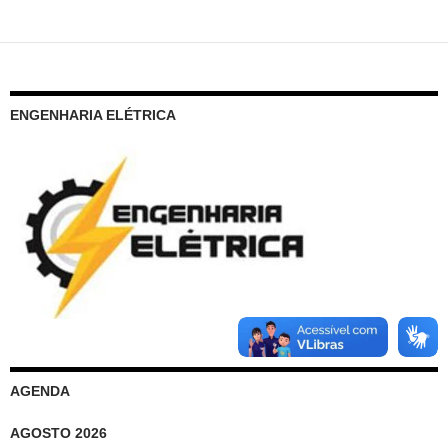
ENGENHARIA ELÉTRICA
AGENDA
AGOSTO 2026