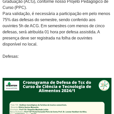
Graduação (ACG), conforme nosso Projeto Pedagógico de
Curso (PPC).
Para validação, é necessária a participação em pelo menos
75% das defesas do semestre, sendo conferido aos
ouvintes 5h de ACG. Em semestres com menos de cinco
defesas, será atribuída 01 hora por defesa assistida. A
presença deve ser registrada na folha de ouvintes
disponível no local.
Defesas: