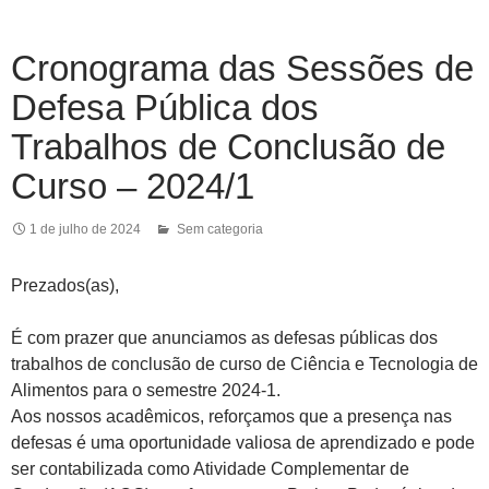
Cronograma das Sessões de
Defesa Pública dos
Trabalhos de Conclusão de
Curso – 2024/1
1 de julho de 2024
Sem categoria
Prezados(as),
É com prazer que anunciamos as defesas públicas dos
trabalhos de conclusão de curso de Ciência e Tecnologia de
Alimentos para o semestre 2024-1.
Aos nossos acadêmicos, reforçamos que a presença nas
defesas é uma oportunidade valiosa de aprendizado e pode
ser contabilizada como Atividade Complementar de