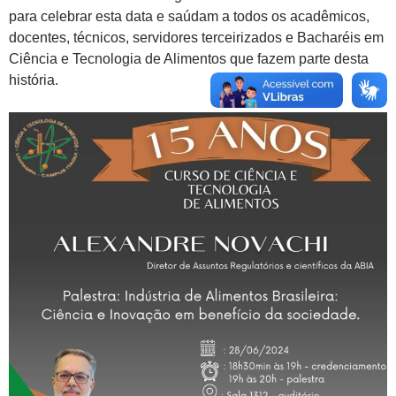
para celebrar esta data e saúdam a todos os acadêmicos,
docentes, técnicos, servidores terceirizados e Bacharéis em
Ciência e Tecnologia de Alimentos que fazem parte desta
história.