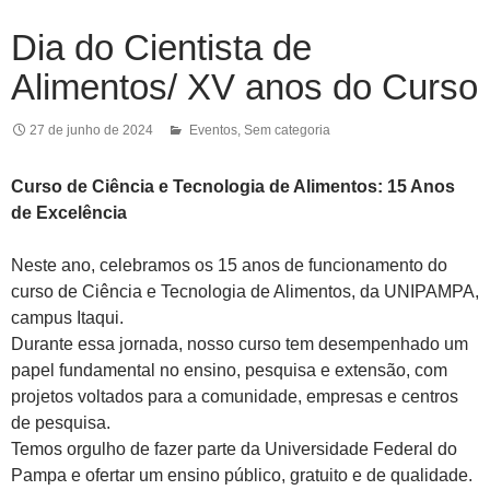
Dia do Cientista de
Alimentos/ XV anos do Curso
27 de junho de 2024
Eventos
,
Sem categoria
Curso de Ciência e Tecnologia de Alimentos: 15 Anos
de Excelência
Neste ano, celebramos os 15 anos de funcionamento do
curso de Ciência e Tecnologia de Alimentos, da UNIPAMPA,
campus Itaqui.
Durante essa jornada, nosso curso tem desempenhado um
papel fundamental no ensino, pesquisa e extensão, com
projetos voltados para a comunidade, empresas e centros
de pesquisa.
Temos orgulho de fazer parte da Universidade Federal do
Pampa e ofertar um ensino público, gratuito e de qualidade.