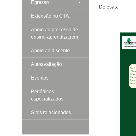
Egresso
Defesas:
Extensão no CTA
Apoio ao processo de
ensino-aprendizagem
Apoio ao discente
Autoavaliação
Eventos
Periódicos
especializados
Sites relacionados