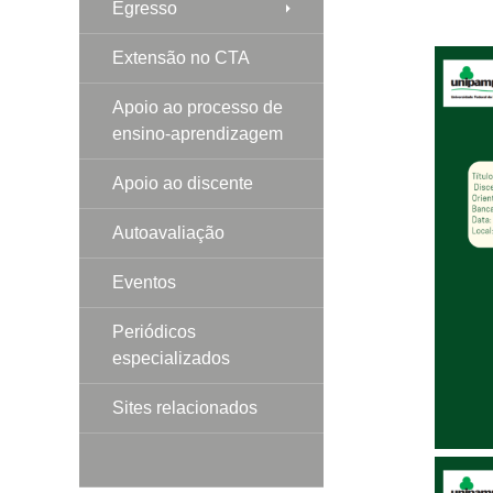
Egresso
Extensão no CTA
Apoio ao processo de
ensino-aprendizagem
Apoio ao discente
Autoavaliação
Eventos
Periódicos
especializados
Sites relacionados