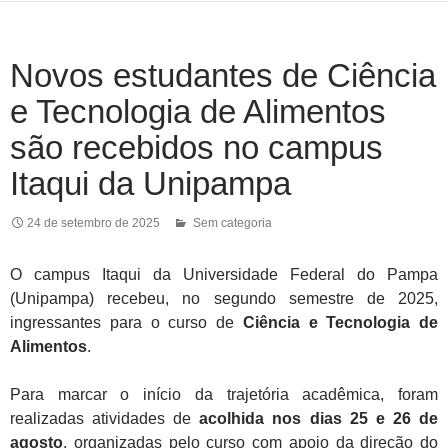
Novos estudantes de Ciência
e Tecnologia de Alimentos
são recebidos no campus
Itaqui da Unipampa
24 de setembro de 2025
Sem categoria
O campus Itaqui da Universidade Federal do Pampa
(Unipampa) recebeu, no segundo semestre de 2025,
ingressantes para o curso de
Ciência e Tecnologia de
Alimentos
.
Para marcar o início da trajetória acadêmica, foram
realizadas atividades de
acolhida nos dias 25 e 26 de
agosto
, organizadas pelo curso com apoio da direção do