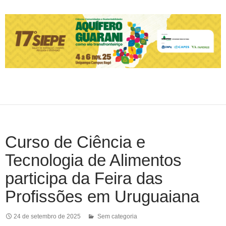
Curso de Ciência e
Tecnologia de Alimentos
participa da Feira das
Profissões em Uruguaiana
24 de setembro de 2025
Sem categoria