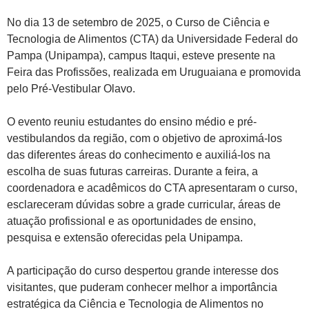
No dia 13 de setembro de 2025, o Curso de Ciência e
Tecnologia de Alimentos (CTA) da Universidade Federal do
Pampa (Unipampa), campus Itaqui, esteve presente na
Feira das Profissões, realizada em Uruguaiana e promovida
pelo Pré-Vestibular Olavo.
O evento reuniu estudantes do ensino médio e pré-
vestibulandos da região, com o objetivo de aproximá-los
das diferentes áreas do conhecimento e auxiliá-los na
escolha de suas futuras carreiras. Durante a feira, a
coordenadora e acadêmicos do CTA apresentaram o curso,
esclareceram dúvidas sobre a grade curricular, áreas de
atuação profissional e as oportunidades de ensino,
pesquisa e extensão oferecidas pela Unipampa.
A participação do curso despertou grande interesse dos
visitantes, que puderam conhecer melhor a importância
estratégica da Ciência e Tecnologia de Alimentos no