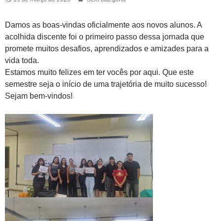
Damos as boas-vindas oficialmente aos novos alunos. A
acolhida discente foi o primeiro passo dessa jornada que
promete muitos desafios, aprendizados e amizades para a
vida toda.
Estamos muito felizes em ter vocês por aqui. Que este
semestre seja o início de uma trajetória de muito sucesso!
Sejam bem-vindos!