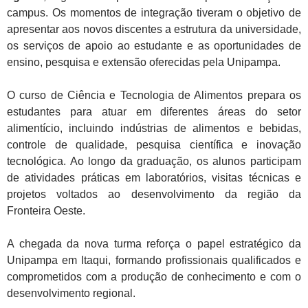
campus. Os momentos de integração tiveram o objetivo de
apresentar aos novos discentes a estrutura da universidade,
os serviços de apoio ao estudante e as oportunidades de
ensino, pesquisa e extensão oferecidas pela Unipampa.
O curso de Ciência e Tecnologia de Alimentos prepara os
estudantes para atuar em diferentes áreas do setor
alimentício, incluindo indústrias de alimentos e bebidas,
controle de qualidade, pesquisa científica e inovação
tecnológica. Ao longo da graduação, os alunos participam
de atividades práticas em laboratórios, visitas técnicas e
projetos voltados ao desenvolvimento da região da
Fronteira Oeste.
A chegada da nova turma reforça o papel estratégico da
Unipampa em Itaqui, formando profissionais qualificados e
comprometidos com a produção de conhecimento e com o
desenvolvimento regional.