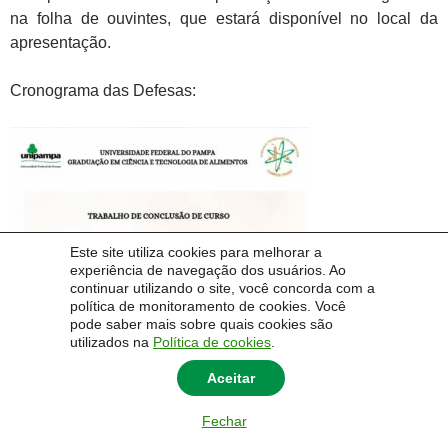
na folha de ouvintes, que estará disponível no local da
apresentação.
Cronograma das Defesas:
Este site utiliza cookies para melhorar a
experiência de navegação dos usuários. Ao
continuar utilizando o site, você concorda com a
política de monitoramento de cookies. Você
pode saber mais sobre quais cookies são
utilizados na
Política de cookies
.
Aceitar
Fechar