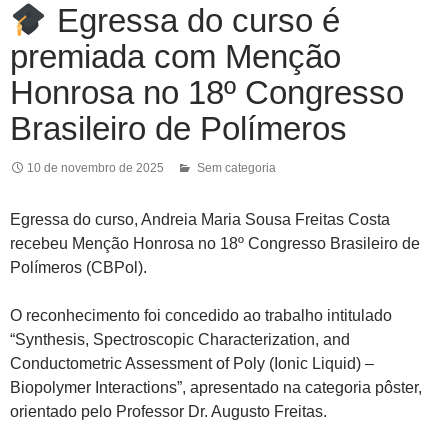
Egressa do curso é
premiada com Menção
Honrosa no 18º Congresso
Brasileiro de Polímeros
10 de novembro de 2025
Sem categoria
Egressa do curso, Andreia Maria Sousa Freitas Costa
recebeu Menção Honrosa no 18º Congresso Brasileiro de
Polímeros (CBPol).
O reconhecimento foi concedido ao trabalho intitulado
“Synthesis, Spectroscopic Characterization, and
Conductometric Assessment of Poly (Ionic Liquid) –
Biopolymer Interactions”, apresentado na categoria pôster,
orientado pelo Professor Dr. Augusto Freitas.