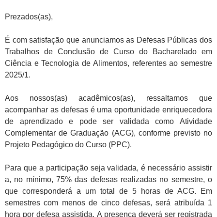
Prezados(as),
É com satisfação que anunciamos as Defesas Públicas dos
Trabalhos de Conclusão de Curso do Bacharelado em
Ciência e Tecnologia de Alimentos, referentes ao semestre
2025/1.
Aos nossos(as) acadêmicos(as), ressaltamos que
acompanhar as defesas é uma oportunidade enriquecedora
de aprendizado e pode ser validada como Atividade
Complementar de Graduação (ACG), conforme previsto no
Projeto Pedagógico do Curso (PPC).
Para que a participação seja validada, é necessário assistir
a, no mínimo, 75% das defesas realizadas no semestre, o
que corresponderá a um total de 5 horas de ACG. Em
semestres com menos de cinco defesas, será atribuída 1
hora por defesa assistida. A presença deverá ser registrada