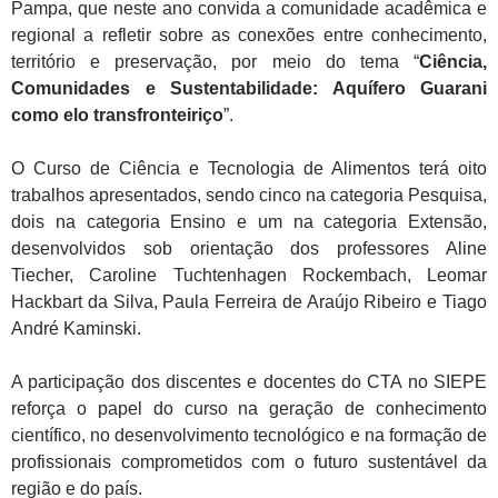
Pampa, que neste ano convida a comunidade acadêmica e
regional a refletir sobre as conexões entre conhecimento,
território e preservação, por meio do tema “
Ciência,
Comunidades e Sustentabilidade: Aquífero Guarani
como elo transfronteiriço
”.
O Curso de Ciência e Tecnologia de Alimentos terá oito
trabalhos apresentados, sendo cinco na categoria Pesquisa,
dois na categoria Ensino e um na categoria Extensão,
desenvolvidos sob orientação dos professores Aline
Tiecher, Caroline Tuchtenhagen Rockembach, Leomar
Hackbart da Silva, Paula Ferreira de Araújo Ribeiro e Tiago
André Kaminski.
A participação dos discentes e docentes do CTA no SIEPE
reforça o papel do curso na geração de conhecimento
científico, no desenvolvimento tecnológico e na formação de
profissionais comprometidos com o futuro sustentável da
região e do país.