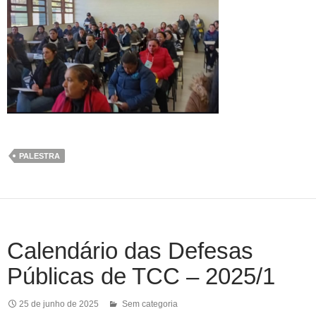
PALESTRA
Calendário das Defesas
Públicas de TCC – 2025/1
25 de junho de 2025
Sem categoria