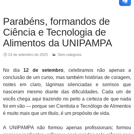
Parabéns, formandos de
Ciência e Tecnologia de
Alimentos da UNIPAMPA
24 de setembro de 2025
Sem categoria
No dia
12 de setembro
, celebramos não apenas a
conclusão de um curso, mas também histórias de coragem,
noites em claro, lágrimas silenciadas e sorrisos que
nasceram mesmo diante das dificuldades. Cada um de
vocês chega aqui trazendo no peito a certeza de que nada
foi em vão — porque ser Cientista e Tecnólogo de Alimentos
é muito mais que um título, é um propósito de vida.
A UNIPAMPA não formou apenas profissionais; formou