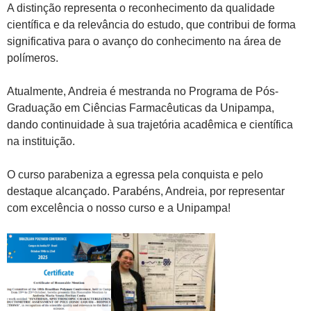
A distinção representa o reconhecimento da qualidade
científica e da relevância do estudo, que contribui de forma
significativa para o avanço do conhecimento na área de
polímeros.
Atualmente, Andreia é mestranda no Programa de Pós-
Graduação em Ciências Farmacêuticas da Unipampa,
dando continuidade à sua trajetória acadêmica e científica
na instituição.
O curso parabeniza a egressa pela conquista e pelo
destaque alcançado. Parabéns, Andreia, por representar
com excelência o nosso curso e a Unipampa!