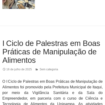
I Ciclo de Palestras em Boas
Práticas de Manipulação de
Alimentos
16 de julho de 2025
Sem categoria
O I Ciclo de Palestras em Boas Práticas de Manipulação de
Alimentos foi promovido pela Prefeitura Municipal de Itaqui,
por meio da Vigilância Sanitária e da Sala do
Empreendedor, em parceria com o curso de Ciência e
Tecnologia de Alimentos da Unipampa. As atividades