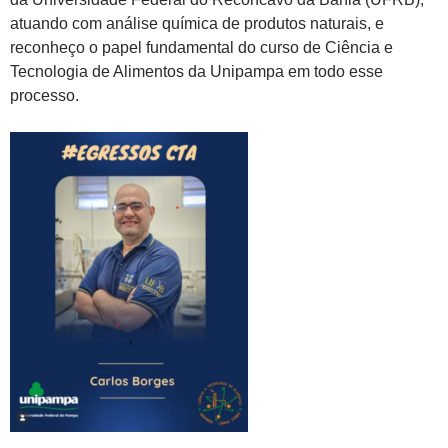
atuando com análise química de produtos naturais, e
reconheço o papel fundamental do curso de Ciência e
Tecnologia de Alimentos da Unipampa em todo esse
processo.