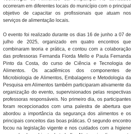
ocorreram em diferentes locais do município com o principal
objetivo de capacitar os profissionais que atuam nos
serviços de alimentação locais.
O evento foi realizado durante os dias 16 de junho a 07 de
julho de 2025, organizado em quatro encontros que
combinaram teoria e prática, e contou com a colaboração
das professoras Fernanda Fiorda Mello e Paula Fernanda
Pinto da Costa, do curso de Ciência e Tecnologia de
Alimentos.
Os acadêmicos dos componentes de
Microbiologia de Alimentos, Embalagens e Metodologia da
Pesquisa em Alimentos também participaram ativamente da
organização do evento, supervisionados pelas respectivas
professoras responsáveis.
No primeiro dia, os participantes
foram recepcionados com uma palestra de abertura que
abordou a importância da segurança dos alimentos e os
principais conceitos das boas práticas. O segundo encontro
focou na legislação vigente e nos cuidados com a higiene