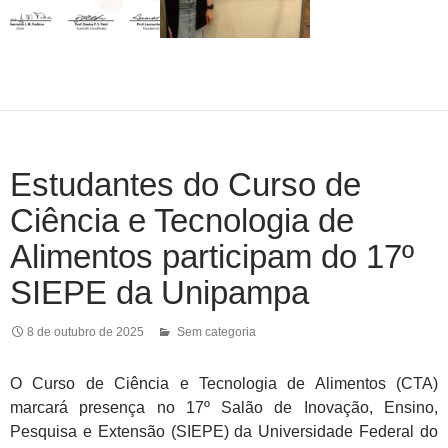
Estudantes do Curso de
Ciência e Tecnologia de
Alimentos participam do 17º
SIEPE da Unipampa
8 de outubro de 2025
Sem categoria
O Curso de Ciência e Tecnologia de Alimentos (CTA)
marcará presença no 17º Salão de Inovação, Ensino,
Pesquisa e Extensão (SIEPE) da Universidade Federal do