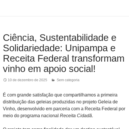
Ciência, Sustentabilidade e
Solidariedade: Unipampa e
Receita Federal transformam
vinho em apoio social!
10 de dezembro de 2025
Sem categoria
É com grande satisfação que compartilhamos a primeira
distribuição das geleias produzidas no projeto Geleia de
Vinho, desenvolvido em parceria com a Receita Federal por
meio do programa nacional
Receita Cidadã
.