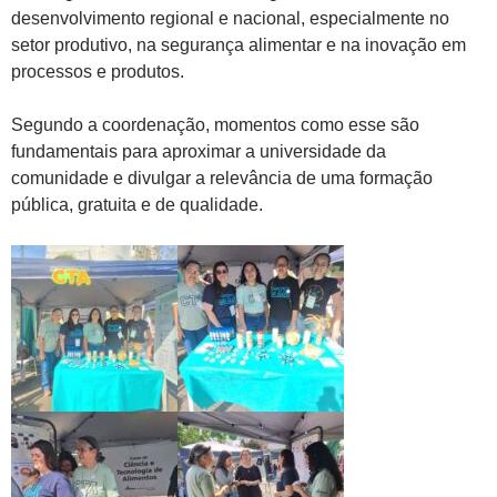
desenvolvimento regional e nacional, especialmente no
setor produtivo, na segurança alimentar e na inovação em
processos e produtos.
Segundo a coordenação, momentos como esse são
fundamentais para aproximar a universidade da
comunidade e divulgar a relevância de uma formação
pública, gratuita e de qualidade.