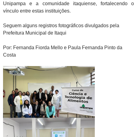
Unipampa e a comunidade itaquiense, fortalecendo o
vínculo entre estas instituições.
Seguem alguns registros fotográficos divulgados pela
Prefeitura Municipal de Itaqui
Por:
Fernanda Fiorda Mello e Paula Fernanda Pinto da
Costa