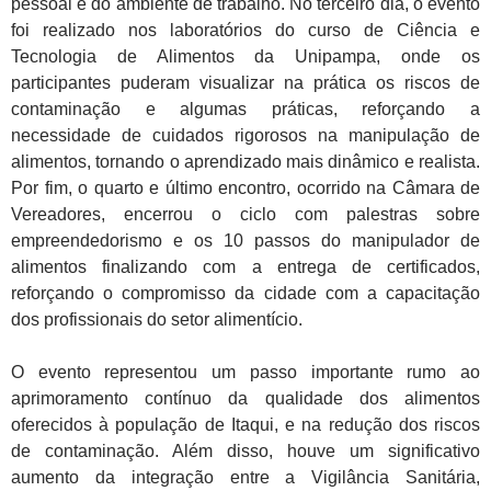
pessoal e do ambiente de trabalho. No terceiro dia, o evento
foi realizado nos laboratórios do curso de Ciência e
Tecnologia de Alimentos da Unipampa, onde os
participantes puderam visualizar na prática os riscos de
contaminação e algumas práticas, reforçando a
necessidade de cuidados rigorosos na manipulação de
alimentos, tornando o aprendizado mais dinâmico e realista.
Por fim, o quarto e último encontro, ocorrido na Câmara de
Vereadores, encerrou o ciclo com palestras sobre
empreendedorismo e os 10 passos do manipulador de
alimentos finalizando com a entrega de certificados,
reforçando o compromisso da cidade com a capacitação
dos profissionais do setor alimentício.
O evento representou um passo importante rumo ao
aprimoramento contínuo da qualidade dos alimentos
oferecidos à população de Itaqui, e na redução dos riscos
de contaminação. Além disso, houve um significativo
aumento da integração entre a Vigilância Sanitária,