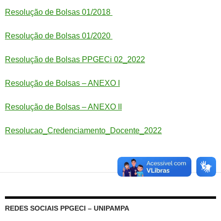
Resolução de Bolsas 01/2018
Resolução de Bolsas 01/2020
Resolução de Bolsas PPGECi 02_2022
Resolução de Bolsas – ANEXO I
Resolução de Bolsas – ANEXO II
Resolucao_Credenciamento_Docente_2022
REDES SOCIAIS PPGECI – UNIPAMPA