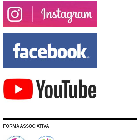
FORMA ASSOCIATIVA