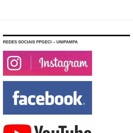
REDES SOCIAIS PPGECI – UNIPAMPA